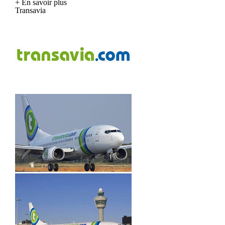
+ En savoir plus
Transavia