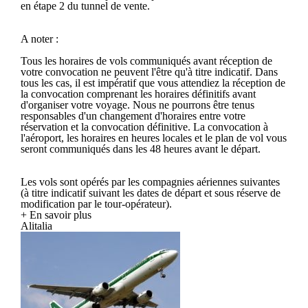
en étape 2 du tunnel de vente.
A noter :
Tous les horaires de vols communiqués avant réception de
votre convocation ne peuvent l'être qu'à titre indicatif. Dans
tous les cas, il est impératif que vous attendiez la réception de
la convocation comprenant les horaires définitifs avant
d'organiser votre voyage. Nous ne pourrons être tenus
responsables d'un changement d'horaires entre votre
réservation et la convocation définitive. La convocation à
l'aéroport, les horaires en heures locales et le plan de vol vous
seront communiqués dans les 48 heures avant le départ.
Les vols sont opérés par les compagnies aériennes suivantes
(à titre indicatif suivant les dates de départ et sous réserve de
modification par le tour-opérateur).
+ En savoir plus
Alitalia