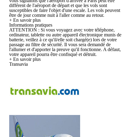
vous signalons que l'aéroport d'arrivée à Paris peut être
différent de l'aéroport de départ et que les vols sont
susceptibles de faire l'objet d'une escale. Les vols peuvent
être de jour comme nuit à l'aller comme au retour.
+ En savoir plus
Informations pratiques
ATTENTION : Si vous voyagez avec votre téléphone,
ordinateur, tablette ou autre appareil électronique munis de
batterie, veillez à ce qu'il/elle soit chargé(e) lors de votre
passage au filtre de sécurité. Il vous sera demandé de
l'allumer et d'apporter la preuve qu'il fonctionne. A défaut,
votre appareil pourra être confisqué et détruit.
+ En savoir plus
Transavia