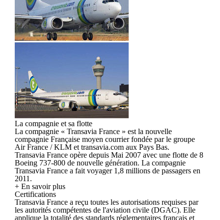
La compagnie et sa flotte
La compagnie « Transavia France » est la nouvelle
compagnie Française moyen courrier fondée par le groupe
Air France / KLM et transavia.com aux Pays Bas.
Transavia France opère depuis Mai 2007 avec une flotte de 8
Boeing 737-800 de nouvelle génération. La compagnie
Transavia France a fait voyager 1,8 millions de passagers en
2011.
+ En savoir plus
Certifications
Transavia France a reçu toutes les autorisations requises par
les autorités compétentes de l'aviation civile (DGAC). Elle
applique la totalité des standards réglementaires français et