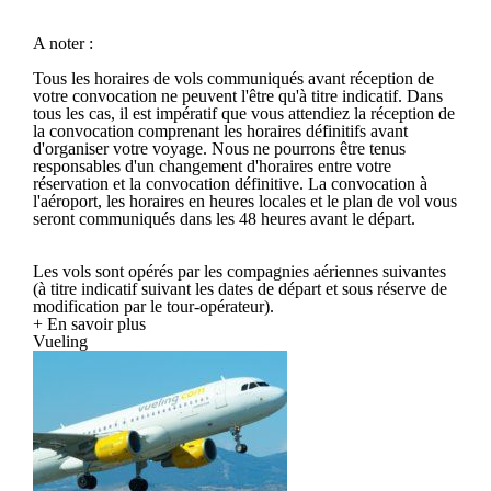
A noter :
Tous les horaires de vols communiqués avant réception de
votre convocation ne peuvent l'être qu'à titre indicatif. Dans
tous les cas, il est impératif que vous attendiez la réception de
la convocation comprenant les horaires définitifs avant
d'organiser votre voyage. Nous ne pourrons être tenus
responsables d'un changement d'horaires entre votre
réservation et la convocation définitive. La convocation à
l'aéroport, les horaires en heures locales et le plan de vol vous
seront communiqués dans les 48 heures avant le départ.
Les vols sont opérés par les compagnies aériennes suivantes
(à titre indicatif suivant les dates de départ et sous réserve de
modification par le tour-opérateur).
+ En savoir plus
Vueling