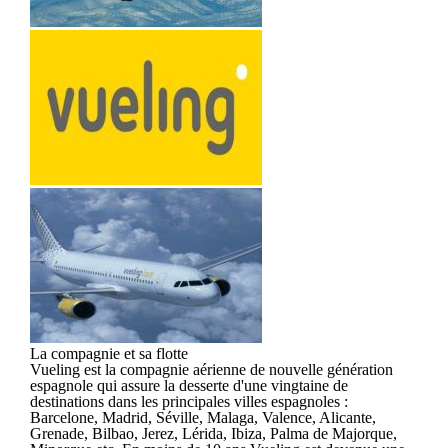
La compagnie et sa flotte
Vueling est la compagnie aérienne de nouvelle génération
espagnole qui assure la desserte d'une vingtaine de
destinations dans les principales villes espagnoles :
Barcelone, Madrid, Séville, Malaga, Valence, Alicante,
Grenade, Bilbao, Jerez, Lérida, Ibiza, Palma de Majorque,