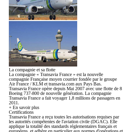
La compagnie et sa flotte
La compagnie « Transavia France » est la nouvelle
compagnie Française moyen courrier fondée par le groupe
Air France / KLM et transavia.com aux Pays Bas.
Transavia France opère depuis Mai 2007 avec une flotte de 8
Boeing 737-800 de nouvelle génération. La compagnie
Transavia France a fait voyager 1,8 millions de passagers en
2011.
+ En savoir plus
Certifications
Transavia France a reçu toutes les autorisations requises par
les autorités compétentes de l'aviation civile (DGAC). Elle
applique la totalité des standards réglementaires français et
européens, et adhère en particulier aux normes d'opérations et