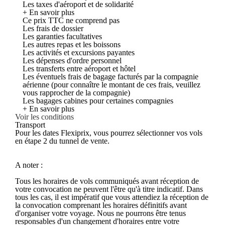
Les taxes d'aéroport et de solidarité
+ En savoir plus
Ce prix TTC ne comprend pas
Les frais de dossier
Les garanties facultatives
Les autres repas et les boissons
Les activités et excursions payantes
Les dépenses d'ordre personnel
Les transferts entre aéroport et hôtel
Les éventuels frais de bagage facturés par la compagnie
aérienne (pour connaître le montant de ces frais, veuillez
vous rapprocher de la compagnie)
Les bagages cabines pour certaines compagnies
+ En savoir plus
Voir les conditions
Transport
Pour les dates Flexiprix, vous pourrez sélectionner vos vols
en étape 2 du tunnel de vente.
A noter :
Tous les horaires de vols communiqués avant réception de
votre convocation ne peuvent l'être qu'à titre indicatif. Dans
tous les cas, il est impératif que vous attendiez la réception de
la convocation comprenant les horaires définitifs avant
d'organiser votre voyage. Nous ne pourrons être tenus
responsables d'un changement d'horaires entre votre