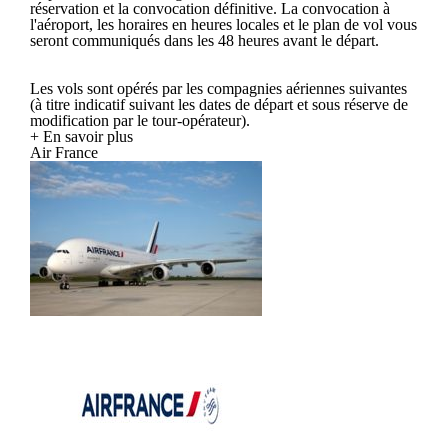
réservation et la convocation définitive. La convocation à
l'aéroport, les horaires en heures locales et le plan de vol vous
seront communiqués dans les 48 heures avant le départ.
Les vols sont opérés par les compagnies aériennes suivantes
(à titre indicatif suivant les dates de départ et sous réserve de
modification par le tour-opérateur).
+ En savoir plus
Air France