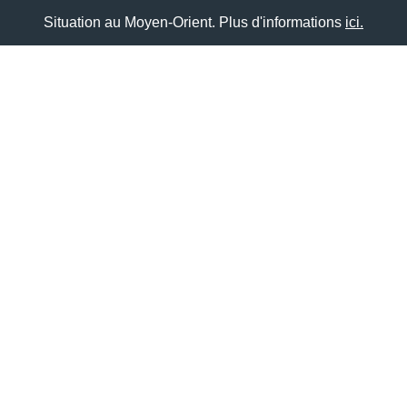
Situation au Moyen-Orient. Plus d'informations
ici.