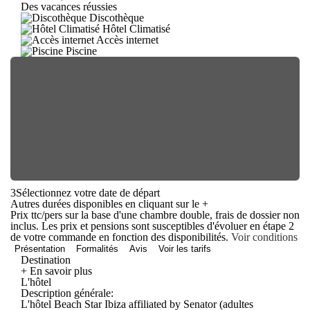
Des vacances réussies
Discothèque
Hôtel Climatisé
Accès internet
Piscine
3
Sélectionnez votre date de départ
Autres durées disponibles en cliquant sur le
+
Prix ttc/pers sur la base d'une chambre double, frais de dossier non
inclus. Les prix et pensions sont susceptibles d'évoluer en étape 2
de votre commande en fonction des disponibilités.
Voir conditions
Présentation
Formalités
Avis
Voir les tarifs
Destination
+ En savoir plus
L'hôtel
Description générale:
L'hôtel Beach Star Ibiza affiliated by Senator (adultes