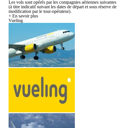
Les vols sont opérés par les compagnies aériennes suivantes
(à titre indicatif suivant les dates de départ et sous réserve de
modification par le tour-opérateur).
+ En savoir plus
Vueling