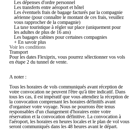
Les dépenses d'ordre personnel
Les transferts entre aéroport et hôtel
Les éventuels frais de bagage facturés par la compagnie
aérienne (pour connaître le montant de ces frais, veuillez
vous rapprocher de la compagnie)
La taxe touristique à régler sur place (uniquement pour
les adultes de plus de 16 ans)
Les bagages cabines pour certaines compagnies
+ En savoir plus
Voir les conditions
Transport
Pour les dates Flexiprix, vous pourrez sélectionner vos vols
en étape 2 du tunnel de vente.
A noter :
Tous les horaires de vols communiqués avant réception de
votre convocation ne peuvent l'être qu'à titre indicatif. Dans
tous les cas, il est impératif que vous attendiez la réception de
la convocation comprenant les horaires définitifs avant
d'organiser votre voyage. Nous ne pourrons être tenus
responsables d'un changement d'horaires entre votre
réservation et la convocation définitive. La convocation à
l'aéroport, les horaires en heures locales et le plan de vol vous
seront communiqués dans les 48 heures avant le départ.