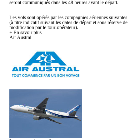
seront communiqués dans les 48 heures avant le départ.
Les vols sont opérés par les compagnies aériennes suivantes
(à titre indicatif suivant les dates de départ et sous réserve de
modification par le tour-opérateur).
+ En savoir plus
Air Austral