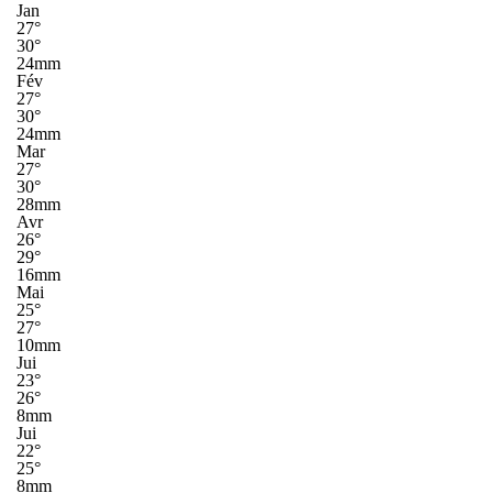
Jan
27°
30°
24mm
Fév
27°
30°
24mm
Mar
27°
30°
28mm
Avr
26°
29°
16mm
Mai
25°
27°
10mm
Jui
23°
26°
8mm
Jui
22°
25°
8mm