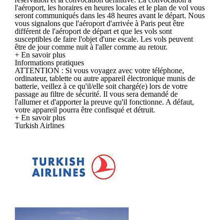
l'aéroport, les horaires en heures locales et le plan de vol vous
seront communiqués dans les 48 heures avant le départ. Nous
vous signalons que l'aéroport d'arrivée à Paris peut être
différent de l'aéroport de départ et que les vols sont
susceptibles de faire l'objet d'une escale. Les vols peuvent
être de jour comme nuit à l'aller comme au retour.
+ En savoir plus
Informations pratiques
ATTENTION : Si vous voyagez avec votre téléphone,
ordinateur, tablette ou autre appareil électronique munis de
batterie, veillez à ce qu'il/elle soit chargé(e) lors de votre
passage au filtre de sécurité. Il vous sera demandé de
l'allumer et d'apporter la preuve qu'il fonctionne. A défaut,
votre appareil pourra être confisqué et détruit.
+ En savoir plus
Turkish Airlines