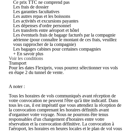
Ce prix TTC ne comprend pas
Les frais de dossier
Les garanties facultatives
Les autres repas et les boissons
Les activités et excursions payantes
Les dépenses d'ordre personnel
Les transferts entre aéroport et hôtel
Les éventuels frais de bagage facturés par la compagnie
aérienne (pour connaître le montant de ces frais, veuillez
vous rapprocher de la compagnie)
Les bagages cabines pour certaines compagnies
+ En savoir plus
Voir les conditions
Transport
Pour les dates Flexiprix, vous pourrez sélectionner vos vols
en étape 2 du tunnel de vente.
A noter :
Tous les horaires de vols communiqués avant réception de
votre convocation ne peuvent l'être qu'à titre indicatif. Dans
tous les cas, il est impératif que vous attendiez la réception de
la convocation comprenant les horaires définitifs avant
d'organiser votre voyage. Nous ne pourrons être tenus
responsables d'un changement d'horaires entre votre
réservation et la convocation définitive. La convocation à
l'aéroport, les horaires en heures locales et le plan de vol vous