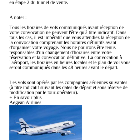
en étape 2 du tunnel de vente.
A noter :
Tous les horaires de vols communiqués avant réception de
votre convocation ne peuvent l'être qu'à titre indicatif. Dans
tous les cas, il est impératif que vous attendiez la réception de
la convocation comprenant les horaires définitifs avant
d'organiser votre voyage. Nous ne pourrons être tenus
responsables d'un changement d'horaires entre votre
réservation et la convocation définitive. La convocation à
l'aéroport, les horaires en heures locales et le plan de vol vous
seront communiqués dans les 48 heures avant le départ.
Les vols sont opérés par les compagnies aériennes suivantes
(à titre indicatif suivant les dates de départ et sous réserve de
modification par le tour-opérateur).
+ En savoir plus
Aegean Airlines