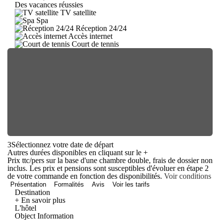
Des vacances réussies
TV satellite
Spa
Réception 24/24
Accès internet
Court de tennis
3
Sélectionnez votre date de départ
Autres durées disponibles en cliquant sur le
+
Prix ttc/pers sur la base d'une chambre double, frais de dossier non
inclus. Les prix et pensions sont susceptibles d'évoluer en étape 2
de votre commande en fonction des disponibilités.
Voir conditions
Présentation
Formalités
Avis
Voir les tarifs
Destination
+ En savoir plus
L'hôtel
Object Information