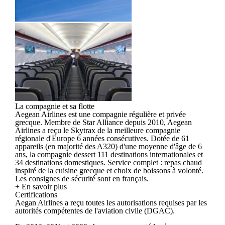
La compagnie et sa flotte
Aegean Airlines est une compagnie régulière et privée
grecque. Membre de Star Alliance depuis 2010, Aegean
Airlines a reçu le Skytrax de la meilleure compagnie
régionale d'Europe 6 années consécutives. Dotée de 61
appareils (en majorité des A320) d'une moyenne d'âge de 6
ans, la compagnie dessert 111 destinations internationales et
34 destinations domestiques. Service complet : repas chaud
inspiré de la cuisine grecque et choix de boissons à volonté.
Les consignes de sécurité sont en français.
+ En savoir plus
Certifications
Aegan Airlines a reçu toutes les autorisations requises par les
autorités compétentes de l'aviation civile (DGAC).