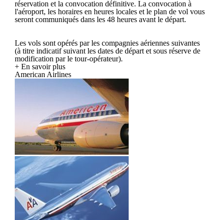
réservation et la convocation définitive. La convocation à
l'aéroport, les horaires en heures locales et le plan de vol vous
seront communiqués dans les 48 heures avant le départ.
Les vols sont opérés par les compagnies aériennes suivantes
(à titre indicatif suivant les dates de départ et sous réserve de
modification par le tour-opérateur).
+ En savoir plus
American Airlines