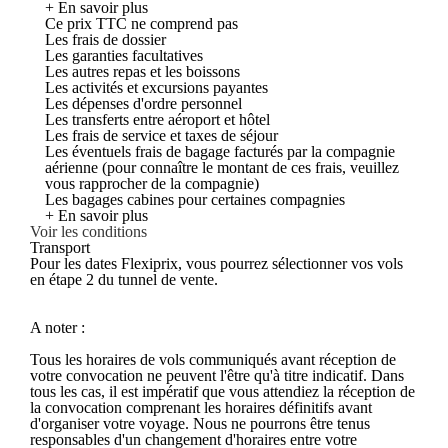
+ En savoir plus
Ce prix TTC ne comprend pas
Les frais de dossier
Les garanties facultatives
Les autres repas et les boissons
Les activités et excursions payantes
Les dépenses d'ordre personnel
Les transferts entre aéroport et hôtel
Les frais de service et taxes de séjour
Les éventuels frais de bagage facturés par la compagnie
aérienne (pour connaître le montant de ces frais, veuillez
vous rapprocher de la compagnie)
Les bagages cabines pour certaines compagnies
+ En savoir plus
Voir les conditions
Transport
Pour les dates Flexiprix, vous pourrez sélectionner vos vols
en étape 2 du tunnel de vente.
A noter :
Tous les horaires de vols communiqués avant réception de
votre convocation ne peuvent l'être qu'à titre indicatif. Dans
tous les cas, il est impératif que vous attendiez la réception de
la convocation comprenant les horaires définitifs avant
d'organiser votre voyage. Nous ne pourrons être tenus
responsables d'un changement d'horaires entre votre