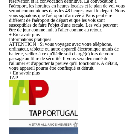
réservation et la convocation définitive. La convocation à
l'aéroport, les horaires en heures locales et le plan de vol vous
seront communiqués dans les 48 heures avant le départ. Nous
vous signalons que l'aéroport d'arrivée à Paris peut être
différent de l'aéroport de départ et que les vols sont
susceptibles de faire l'objet d'une escale. Les vols peuvent
être de jour comme nuit à l'aller comme au retour.
+ En savoir plus
Informations pratiques
ATTENTION : Si vous voyagez avec votre téléphone,
ordinateur, tablette ou autre appareil électronique munis de
batterie, veillez à ce qu'il/elle soit chargé(e) lors de votre
passage au filtre de sécurité. Il vous sera demandé de
l'allumer et d'apporter la preuve qu'il fonctionne. A défaut,
votre appareil pourra être confisqué et détruit.
+ En savoir plus
TAP