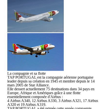
La compagnie et sa flotte
TAP PORTUGAL est la compagnie aérienne portugaise
leader depuis sa création en 1945 et membre depuis le 14
mars 2005 de Star Alliance.
Elle dessert actuellement 75 destinations dans 34 pays en
Europe, Afrique et Amériques grâce à une flotte
essentiellement composée d'Airbus :
4 Airbus A340, 12 Airbus A330, 3 Airbus A321, 17 Airbus
A320 et 19 Airbus A319.
TAP PORTUGAL a été primée cette année compagnie