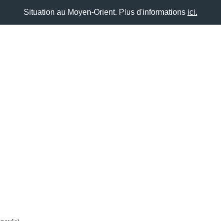
Situation au Moyen-Orient. Plus d'informations
ici.