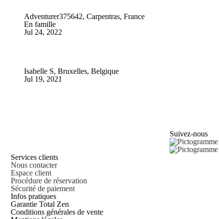
Adventurer375642, Carpentras, France
En famille
Jul 24, 2022
Isabelle S, Bruxelles, Belgique
Jul 19, 2021
Suivez-nous
Services clients
Nous contacter
Espace client
Procédure de réservation
Sécurité de paiement
Infos pratiques
Garantie Total Zen
Conditions générales de vente