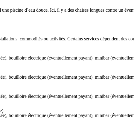
 une piscine d`eau douce. Ici, il y a des chaises longues contre un éve
tallations, commodités ou activités. Certains services dépendent des co
), bouilloire électrique (éventuellement payant), minibar (éventuellement
), bouilloire électrique (éventuellement payant), minibar (éventuellement
), bouilloire électrique (éventuellement payant), minibar (éventuellement
e):
), bouilloire électrique (éventuellement payant), minibar (éventuellement