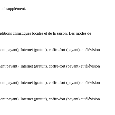
ntuel supplément.
nditions climatiques locales et de la saison. Les modes de
 payant), Internet (gratuit), coffre-fort (payant) et télévision
 payant), Internet (gratuit), coffre-fort (payant) et télévision
 payant), Internet (gratuit), coffre-fort (payant) et télévision
 payant), Internet (gratuit), coffre-fort (payant) et télévision