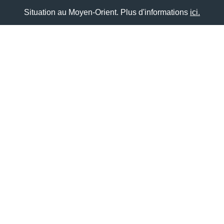
Situation au Moyen-Orient. Plus d'informations
ici.