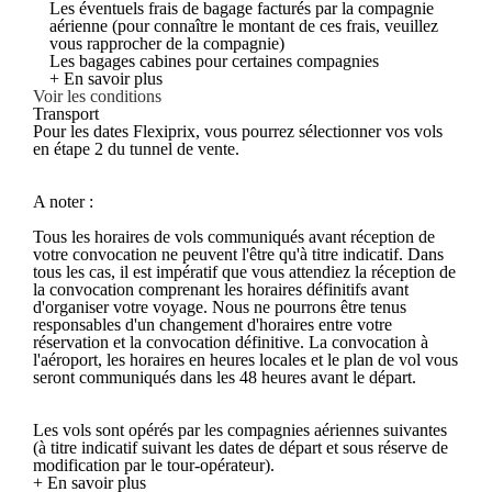
Les éventuels frais de bagage facturés par la compagnie
aérienne (pour connaître le montant de ces frais, veuillez
vous rapprocher de la compagnie)
Les bagages cabines pour certaines compagnies
+ En savoir plus
Voir les conditions
Transport
Pour les dates Flexiprix, vous pourrez sélectionner vos vols
en étape 2 du tunnel de vente.
A noter :
Tous les horaires de vols communiqués avant réception de
votre convocation ne peuvent l'être qu'à titre indicatif. Dans
tous les cas, il est impératif que vous attendiez la réception de
la convocation comprenant les horaires définitifs avant
d'organiser votre voyage. Nous ne pourrons être tenus
responsables d'un changement d'horaires entre votre
réservation et la convocation définitive. La convocation à
l'aéroport, les horaires en heures locales et le plan de vol vous
seront communiqués dans les 48 heures avant le départ.
Les vols sont opérés par les compagnies aériennes suivantes
(à titre indicatif suivant les dates de départ et sous réserve de
modification par le tour-opérateur).
+ En savoir plus