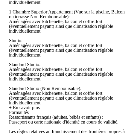
individuellement.
1 Chambre Superior Appartement (Vue sur la piscine, Balcon
ou terrasse Non Remboursable):
Aménagées avec kitchenette, balcon et coffre-fort
(éventuellement payant) ainsi que climatisation réglable
individuellement.
Studio:
Aménagées avec kitchenette, balcon et coffre-fort
(éventuellement payant) ainsi que climatisation réglable
individuellement.
Standard Studio:
Aménagées avec kitchenette, balcon et coffre-fort
(éventuellement payant) ainsi que climatisation réglable
individuellement.
Standard Studio (Non Remboursable):
Aménagées avec kitchenette, balcon et coffre-fort
(éventuellement payant) ainsi que climatisation réglable
individuellement.
+ En savoir plus
Formalités
Ressortissants français (adultes, bébés et enfants) :
Passeport ou carte nationale d'identité en cours de validité.
Les règles relatives au franchissement des frontières propres à