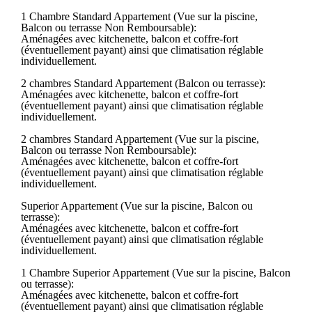
1 Chambre Standard Appartement (Vue sur la piscine,
Balcon ou terrasse Non Remboursable):
Aménagées avec kitchenette, balcon et coffre-fort
(éventuellement payant) ainsi que climatisation réglable
individuellement.
2 chambres Standard Appartement (Balcon ou terrasse):
Aménagées avec kitchenette, balcon et coffre-fort
(éventuellement payant) ainsi que climatisation réglable
individuellement.
2 chambres Standard Appartement (Vue sur la piscine,
Balcon ou terrasse Non Remboursable):
Aménagées avec kitchenette, balcon et coffre-fort
(éventuellement payant) ainsi que climatisation réglable
individuellement.
Superior Appartement (Vue sur la piscine, Balcon ou
terrasse):
Aménagées avec kitchenette, balcon et coffre-fort
(éventuellement payant) ainsi que climatisation réglable
individuellement.
1 Chambre Superior Appartement (Vue sur la piscine, Balcon
ou terrasse):
Aménagées avec kitchenette, balcon et coffre-fort
(éventuellement payant) ainsi que climatisation réglable