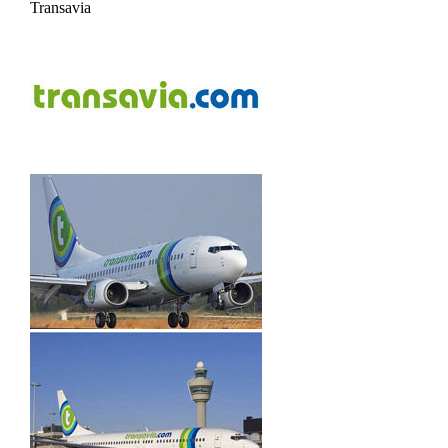
Transavia