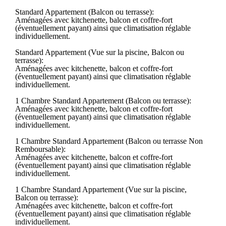
Standard Appartement (Balcon ou terrasse):
Aménagées avec kitchenette, balcon et coffre-fort
(éventuellement payant) ainsi que climatisation réglable
individuellement.
Standard Appartement (Vue sur la piscine, Balcon ou
terrasse):
Aménagées avec kitchenette, balcon et coffre-fort
(éventuellement payant) ainsi que climatisation réglable
individuellement.
1 Chambre Standard Appartement (Balcon ou terrasse):
Aménagées avec kitchenette, balcon et coffre-fort
(éventuellement payant) ainsi que climatisation réglable
individuellement.
1 Chambre Standard Appartement (Balcon ou terrasse Non
Remboursable):
Aménagées avec kitchenette, balcon et coffre-fort
(éventuellement payant) ainsi que climatisation réglable
individuellement.
1 Chambre Standard Appartement (Vue sur la piscine,
Balcon ou terrasse):
Aménagées avec kitchenette, balcon et coffre-fort
(éventuellement payant) ainsi que climatisation réglable
individuellement.