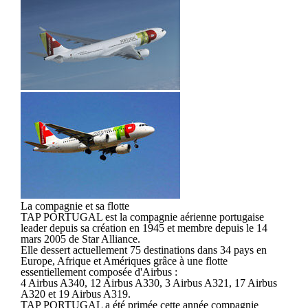
La compagnie et sa flotte
TAP PORTUGAL est la compagnie aérienne portugaise
leader depuis sa création en 1945 et membre depuis le 14
mars 2005 de Star Alliance.
Elle dessert actuellement 75 destinations dans 34 pays en
Europe, Afrique et Amériques grâce à une flotte
essentiellement composée d'Airbus :
4 Airbus A340, 12 Airbus A330, 3 Airbus A321, 17 Airbus
A320 et 19 Airbus A319.
TAP PORTUGAL a été primée cette année compagnie