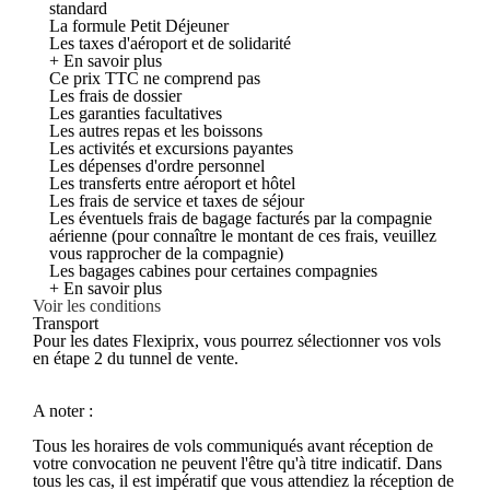
standard
La formule Petit Déjeuner
Les taxes d'aéroport et de solidarité
+ En savoir plus
Ce prix TTC ne comprend pas
Les frais de dossier
Les garanties facultatives
Les autres repas et les boissons
Les activités et excursions payantes
Les dépenses d'ordre personnel
Les transferts entre aéroport et hôtel
Les frais de service et taxes de séjour
Les éventuels frais de bagage facturés par la compagnie
aérienne (pour connaître le montant de ces frais, veuillez
vous rapprocher de la compagnie)
Les bagages cabines pour certaines compagnies
+ En savoir plus
Voir les conditions
Transport
Pour les dates Flexiprix, vous pourrez sélectionner vos vols
en étape 2 du tunnel de vente.
A noter :
Tous les horaires de vols communiqués avant réception de
votre convocation ne peuvent l'être qu'à titre indicatif. Dans
tous les cas, il est impératif que vous attendiez la réception de