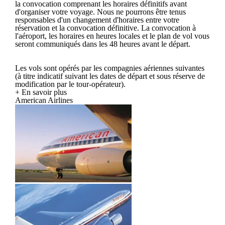
la convocation comprenant les horaires définitifs avant
d'organiser votre voyage. Nous ne pourrons être tenus
responsables d'un changement d'horaires entre votre
réservation et la convocation définitive. La convocation à
l'aéroport, les horaires en heures locales et le plan de vol vous
seront communiqués dans les 48 heures avant le départ.
Les vols sont opérés par les compagnies aériennes suivantes
(à titre indicatif suivant les dates de départ et sous réserve de
modification par le tour-opérateur).
+ En savoir plus
American Airlines