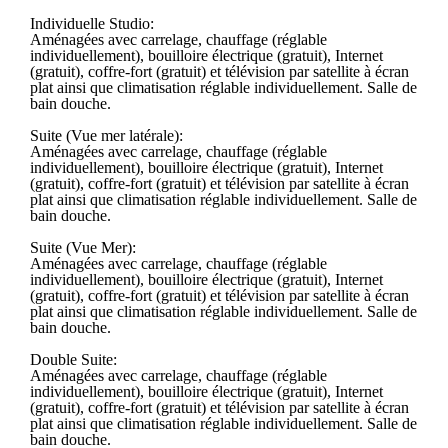
Individuelle Studio:
Aménagées avec carrelage, chauffage (réglable
individuellement), bouilloire électrique (gratuit), Internet
(gratuit), coffre-fort (gratuit) et télévision par satellite à écran
plat ainsi que climatisation réglable individuellement. Salle de
bain douche.
Suite (Vue mer latérale):
Aménagées avec carrelage, chauffage (réglable
individuellement), bouilloire électrique (gratuit), Internet
(gratuit), coffre-fort (gratuit) et télévision par satellite à écran
plat ainsi que climatisation réglable individuellement. Salle de
bain douche.
Suite (Vue Mer):
Aménagées avec carrelage, chauffage (réglable
individuellement), bouilloire électrique (gratuit), Internet
(gratuit), coffre-fort (gratuit) et télévision par satellite à écran
plat ainsi que climatisation réglable individuellement. Salle de
bain douche.
Double Suite:
Aménagées avec carrelage, chauffage (réglable
individuellement), bouilloire électrique (gratuit), Internet
(gratuit), coffre-fort (gratuit) et télévision par satellite à écran
plat ainsi que climatisation réglable individuellement. Salle de
bain douche.