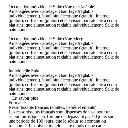
Occupation individuelle Suite (Vue mer latérale):
Aménagées avec carrelage, chauffage (réglable
individuellement), bouilloire électrique (gratuit), Internet
(gratuit), coffre-fort (gratuit) et télévision par satellite à écran
plat ainsi que climatisation réglable individuellement. Salle de
bain douche.
Occupation individuelle Suite (Vue Mer):
Aménagées avec carrelage, chauffage (réglable
individuellement), bouilloire électrique (gratuit), Internet
(gratuit), coffre-fort (gratuit) et télévision par satellite à écran
plat ainsi que climatisation réglable individuellement. Salle de
bain douche.
Individuelle Suite:
Aménagées avec carrelage, chauffage (réglable
individuellement), bouilloire électrique (gratuit), Internet
(gratuit), coffre-fort (gratuit) et télévision par satellite à écran
plat ainsi que climatisation réglable individuellement. Salle de
bain douche.
+ En savoir plus
Formalités
Ressortissants français (adultes, bébés et enfants) :
Les ressortissants français sont dispensés de visa pour un
séjour touristique en Turquie ne dépassant pas 90 jours sur
une période de 180 jours, que le séjour soit continu ou
fractionné. Ils doivent toutefois être munis d'une carte