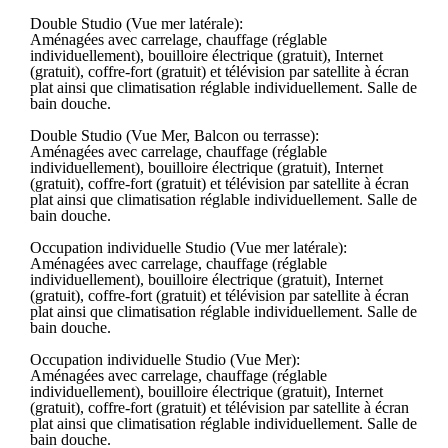
Double Studio (Vue mer latérale):
Aménagées avec carrelage, chauffage (réglable
individuellement), bouilloire électrique (gratuit), Internet
(gratuit), coffre-fort (gratuit) et télévision par satellite à écran
plat ainsi que climatisation réglable individuellement. Salle de
bain douche.
Double Studio (Vue Mer, Balcon ou terrasse):
Aménagées avec carrelage, chauffage (réglable
individuellement), bouilloire électrique (gratuit), Internet
(gratuit), coffre-fort (gratuit) et télévision par satellite à écran
plat ainsi que climatisation réglable individuellement. Salle de
bain douche.
Occupation individuelle Studio (Vue mer latérale):
Aménagées avec carrelage, chauffage (réglable
individuellement), bouilloire électrique (gratuit), Internet
(gratuit), coffre-fort (gratuit) et télévision par satellite à écran
plat ainsi que climatisation réglable individuellement. Salle de
bain douche.
Occupation individuelle Studio (Vue Mer):
Aménagées avec carrelage, chauffage (réglable
individuellement), bouilloire électrique (gratuit), Internet
(gratuit), coffre-fort (gratuit) et télévision par satellite à écran
plat ainsi que climatisation réglable individuellement. Salle de
bain douche.