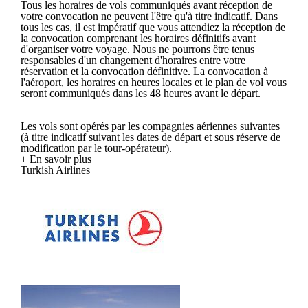
Tous les horaires de vols communiqués avant réception de
votre convocation ne peuvent l'être qu'à titre indicatif. Dans
tous les cas, il est impératif que vous attendiez la réception de
la convocation comprenant les horaires définitifs avant
d'organiser votre voyage. Nous ne pourrons être tenus
responsables d'un changement d'horaires entre votre
réservation et la convocation définitive. La convocation à
l'aéroport, les horaires en heures locales et le plan de vol vous
seront communiqués dans les 48 heures avant le départ.
Les vols sont opérés par les compagnies aériennes suivantes
(à titre indicatif suivant les dates de départ et sous réserve de
modification par le tour-opérateur).
+ En savoir plus
Turkish Airlines