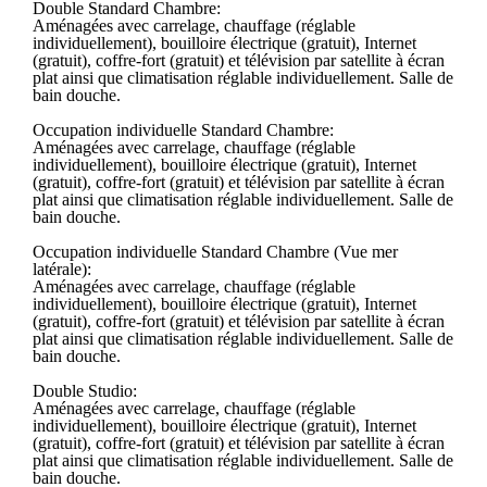
Double Standard Chambre:
Aménagées avec carrelage, chauffage (réglable
individuellement), bouilloire électrique (gratuit), Internet
(gratuit), coffre-fort (gratuit) et télévision par satellite à écran
plat ainsi que climatisation réglable individuellement. Salle de
bain douche.
Occupation individuelle Standard Chambre:
Aménagées avec carrelage, chauffage (réglable
individuellement), bouilloire électrique (gratuit), Internet
(gratuit), coffre-fort (gratuit) et télévision par satellite à écran
plat ainsi que climatisation réglable individuellement. Salle de
bain douche.
Occupation individuelle Standard Chambre (Vue mer
latérale):
Aménagées avec carrelage, chauffage (réglable
individuellement), bouilloire électrique (gratuit), Internet
(gratuit), coffre-fort (gratuit) et télévision par satellite à écran
plat ainsi que climatisation réglable individuellement. Salle de
bain douche.
Double Studio:
Aménagées avec carrelage, chauffage (réglable
individuellement), bouilloire électrique (gratuit), Internet
(gratuit), coffre-fort (gratuit) et télévision par satellite à écran
plat ainsi que climatisation réglable individuellement. Salle de
bain douche.