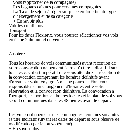
vous rapprocher de la compagnie)
Les bagages cabines pour certaines compagnies
La Taxe de séjour à régler sur place en fonction du type
d'hébergement et de sa catégorie
+ En savoir plus
Voir les conditions
Transport
Pour les dates Flexiprix, vous pourrez sélectionner vos vols
en étape 2 du tunnel de vente.
A noter :
Tous les horaires de vols communiqués avant réception de
votre convocation ne peuvent l'être qu'à titre indicatif. Dans
tous les cas, il est impératif que vous attendiez la réception de
la convocation comprenant les horaires définitifs avant
d'organiser votre voyage. Nous ne pourrons être tenus
responsables d'un changement d'horaires entre votre
réservation et la convocation définitive. La convocation à
l'aéroport, les horaires en heures locales et le plan de vol vous
seront communiqués dans les 48 heures avant le départ.
Les vols sont opérés par les compagnies aériennes suivantes
(à titre indicatif suivant les dates de départ et sous réserve de
modification par le tour-opérateur).
+ En savoir plus