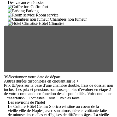
Des vacances réussies
Coffre fort
Parking
Room service
Chambres non fumeur
Hôtel Climatisé
3
Sélectionnez votre date de départ
Autres durées disponibles en cliquant sur le
+
Prix ttc/pers sur la base d'une chambre double, frais de dossier non
inclus. Les prix et pensions sont susceptibles d'évoluer en étape 2
de votre commande en fonction des disponibilités.
Voir conditions
Présentation
Formalités
Avis
Voir les tarifs
Les environs de l'hôtel
Le Culture Hôtel Centro Storico est situé au coeur de la
vieille ville de Naples, avec son atmosphère envoûtante faite
de minuscules ruelles et d'églises de différents âges. La vieille