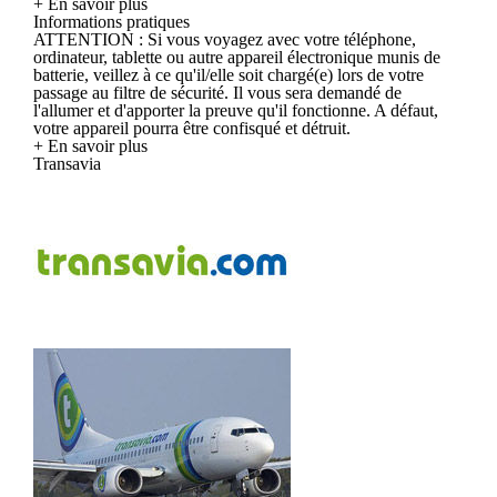
+ En savoir plus
Informations pratiques
ATTENTION : Si vous voyagez avec votre téléphone,
ordinateur, tablette ou autre appareil électronique munis de
batterie, veillez à ce qu'il/elle soit chargé(e) lors de votre
passage au filtre de sécurité. Il vous sera demandé de
l'allumer et d'apporter la preuve qu'il fonctionne. A défaut,
votre appareil pourra être confisqué et détruit.
+ En savoir plus
Transavia