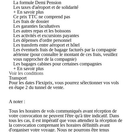
La formule Demi Pension
Les taxes d'aéroport et de solidarité
+ En savoir plus
Ce prix TTC ne comprend pas
Les frais de dossier
Les garanties facultatives
Les autres repas et les boissons
Les activités et excursions payantes
Les dépenses d'ordre personnel
Les transferts entre aéroport et hôtel
Les éventuels frais de bagage facturés par la compagnie
aérienne (pour connaître le montant de ces frais, veuillez
vous rapprocher de la compagnie)
Les bagages cabines pour certaines compagnies
+ En savoir plus
Voir les conditions
Transport
Pour les dates Flexiprix, vous pourrez sélectionner vos vols
en étape 2 du tunnel de vente.
A noter :
Tous les horaires de vols communiqués avant réception de
votre convocation ne peuvent l'être qu'à titre indicatif. Dans
tous les cas, il est impératif que vous attendiez la réception de
la convocation comprenant les horaires définitifs avant
d'organiser votre voyage. Nous ne pourrons être tenus