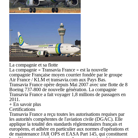
La compagnie et sa flotte
La compagnie « Transavia France » est la nouvelle
compagnie Française moyen courrier fondée par le groupe
Air France / KLM et transavia.com aux Pays Bas.
Transavia France opère depuis Mai 2007 avec une flotte de 8
Boeing 737-800 de nouvelle génération. La compagnie
Transavia France a fait voyager 1,8 millions de passagers en
2011.
+ En savoir plus
Certifications
Transavia France a reçu toutes les autorisations requises par
les autorités compétentes de l'aviation civile (DGAC). Elle
applique la totalité des standards réglementaires français et
européens, et adhère en particulier aux normes d'opérations et
de maintenance JAR OPS et EASA Part 145, qui constituent