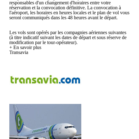
responsables d'un changement d'horaires entre votre
réservation et la convocation définitive. La convocation à
l'aéroport, les horaires en heures locales et le plan de vol vous
seront communiqués dans les 48 heures avant le départ.
Les vols sont opérés par les compagnies aériennes suivantes
(à titre indicatif suivant les dates de départ et sous réserve de
modification par le tour-opérateur).
+ En savoir plus
Transavia