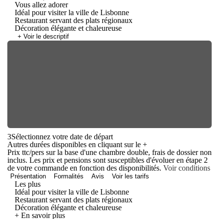
Vous allez adorer
Idéal pour visiter la ville de Lisbonne
Restaurant servant des plats régionaux
Décoration élégante et chaleureuse
+ Voir le descriptif
3
Sélectionnez votre date de départ
Autres durées disponibles en cliquant sur le
+
Prix ttc/pers sur la base d'une chambre double, frais de dossier non
inclus. Les prix et pensions sont susceptibles d'évoluer en étape 2
de votre commande en fonction des disponibilités.
Voir conditions
Présentation
Formalités
Avis
Voir les tarifs
Les plus
Idéal pour visiter la ville de Lisbonne
Restaurant servant des plats régionaux
Décoration élégante et chaleureuse
+ En savoir plus