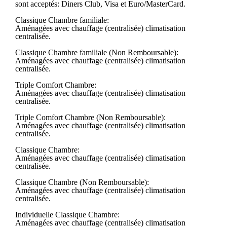
sont acceptés: Diners Club, Visa et Euro/MasterCard.
Classique Chambre familiale:
Aménagées avec chauffage (centralisée) climatisation
centralisée.
Classique Chambre familiale (Non Remboursable):
Aménagées avec chauffage (centralisée) climatisation
centralisée.
Triple Comfort Chambre:
Aménagées avec chauffage (centralisée) climatisation
centralisée.
Triple Comfort Chambre (Non Remboursable):
Aménagées avec chauffage (centralisée) climatisation
centralisée.
Classique Chambre:
Aménagées avec chauffage (centralisée) climatisation
centralisée.
Classique Chambre (Non Remboursable):
Aménagées avec chauffage (centralisée) climatisation
centralisée.
Individuelle Classique Chambre:
Aménagées avec chauffage (centralisée) climatisation