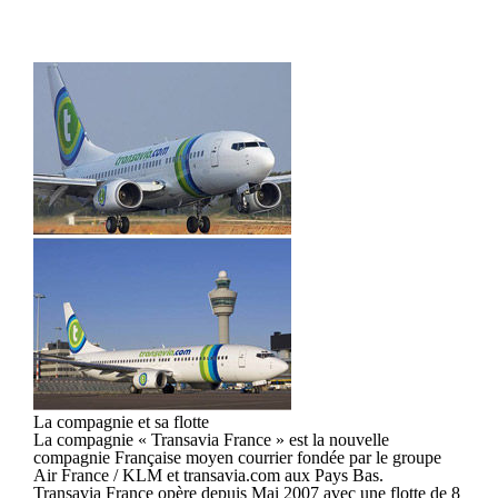
La compagnie et sa flotte
La compagnie « Transavia France » est la nouvelle
compagnie Française moyen courrier fondée par le groupe
Air France / KLM et transavia.com aux Pays Bas.
Transavia France opère depuis Mai 2007 avec une flotte de 8