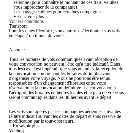
aérienne (pour connaître le montant de ces frais, veuillez
vous rapprocher de la compagnie)
Les bagages cabines pour certaines compagnies
+ En savoir plus
Voir les conditions
Transport
Pour les dates Flexiprix, vous pourrez sélectionner vos vols
en étape 2 du tunnel de vente.
A noter :
Tous les horaires de vols communiqués avant réception de
votre convocation ne peuvent l'être qu'à titre indicatif. Dans
tous les cas, il est impératif que vous attendiez la réception de
la convocation comprenant les horaires définitifs avant
d'organiser votre voyage. Nous ne pourrons être tenus
responsables d'un changement d'horaires entre votre
réservation et la convocation définitive. La convocation à
l'aéroport, les horaires en heures locales et le plan de vol vous
seront communiqués dans les 48 heures avant le départ.
Les vols sont opérés par les compagnies aériennes suivantes
(à titre indicatif suivant les dates de départ et sous réserve de
modification par le tour-opérateur).
+ En savoir plus
Vueling