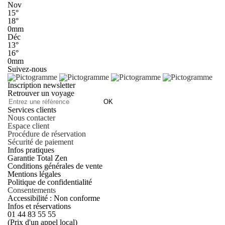
Nov
15°
18°
0mm
Déc
13°
16°
0mm
Suivez-nous
Inscription newsletter
Retrouver un voyage
OK
Services clients
Nous contacter
Espace client
Procédure de réservation
Sécurité de paiement
Infos pratiques
Garantie Total Zen
Conditions générales de vente
Mentions légales
Politique de confidentialité
Consentements
Accessibilité : Non conforme
Infos et réservations
01 44 83 55 55
(Prix d'un appel local)