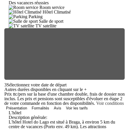
Des vacances réussies
Room service
Hôtel Climatisé
Parking
Salle de sport
TV satellite
3
Sélectionnez votre date de départ
Autres durées disponibles en cliquant sur le
+
Prix ttc/pers sur la base d'une chambre double, frais de dossier non
inclus. Les prix et pensions sont susceptibles d'évoluer en étape 2
de votre commande en fonction des disponibilités.
Voir conditions
Présentation
Formalités
Avis
Voir les tarifs
L'hôtel
Description générale:
L'hôtel Hotel do Lago est situé à Braga, à environ 5 km du
centre de vacances (Porto env. 49 km). Les attractions