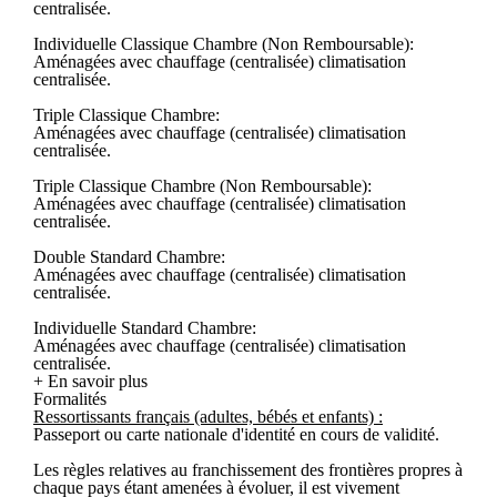
centralisée.
Individuelle Classique Chambre (Non Remboursable):
Aménagées avec chauffage (centralisée) climatisation
centralisée.
Triple Classique Chambre:
Aménagées avec chauffage (centralisée) climatisation
centralisée.
Triple Classique Chambre (Non Remboursable):
Aménagées avec chauffage (centralisée) climatisation
centralisée.
Double Standard Chambre:
Aménagées avec chauffage (centralisée) climatisation
centralisée.
Individuelle Standard Chambre:
Aménagées avec chauffage (centralisée) climatisation
centralisée.
+ En savoir plus
Formalités
Ressortissants français (adultes, bébés et enfants) :
Passeport ou carte nationale d'identité en cours de validité.
Les règles relatives au franchissement des frontières propres à
chaque pays étant amenées à évoluer, il est vivement