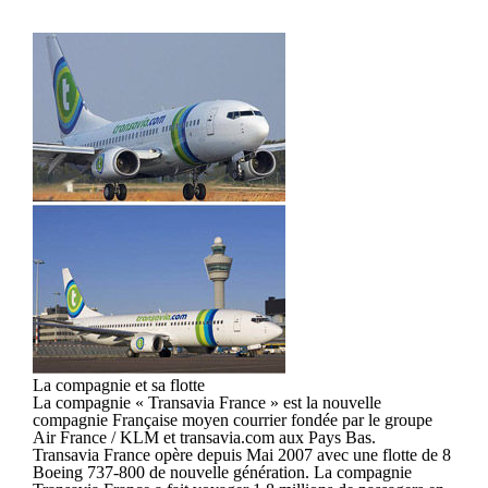
La compagnie et sa flotte
La compagnie « Transavia France » est la nouvelle
compagnie Française moyen courrier fondée par le groupe
Air France / KLM et transavia.com aux Pays Bas.
Transavia France opère depuis Mai 2007 avec une flotte de 8
Boeing 737-800 de nouvelle génération. La compagnie