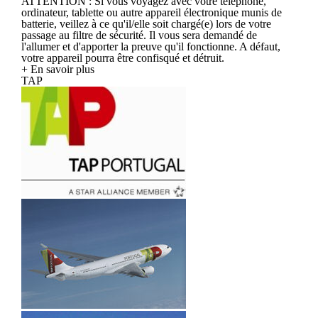
ATTENTION : Si vous voyagez avec votre téléphone,
ordinateur, tablette ou autre appareil électronique munis de
batterie, veillez à ce qu'il/elle soit chargé(e) lors de votre
passage au filtre de sécurité. Il vous sera demandé de
l'allumer et d'apporter la preuve qu'il fonctionne. A défaut,
votre appareil pourra être confisqué et détruit.
+ En savoir plus
TAP