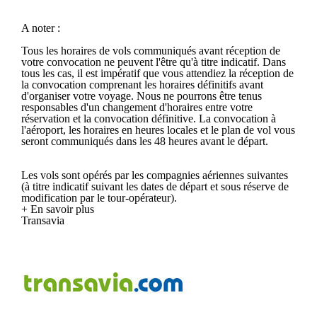
A noter :
Tous les horaires de vols communiqués avant réception de
votre convocation ne peuvent l'être qu'à titre indicatif. Dans
tous les cas, il est impératif que vous attendiez la réception de
la convocation comprenant les horaires définitifs avant
d'organiser votre voyage. Nous ne pourrons être tenus
responsables d'un changement d'horaires entre votre
réservation et la convocation définitive. La convocation à
l'aéroport, les horaires en heures locales et le plan de vol vous
seront communiqués dans les 48 heures avant le départ.
Les vols sont opérés par les compagnies aériennes suivantes
(à titre indicatif suivant les dates de départ et sous réserve de
modification par le tour-opérateur).
+ En savoir plus
Transavia