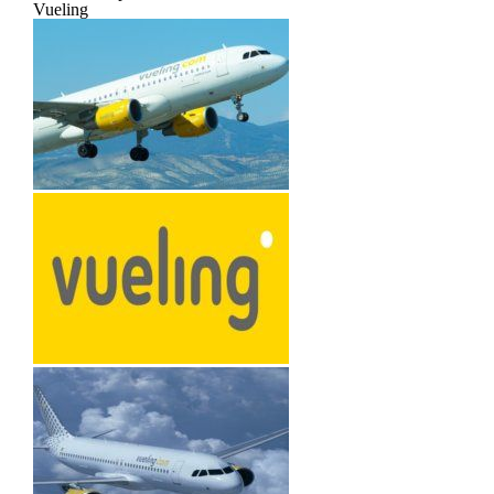
Vueling