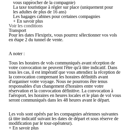
vous rapprocher de la compagnie)
La taxe touristique à régler sur place (uniquement pour
les adultes de plus de 16 ans)
Les bagages cabines pour certaines compagnies
+ En savoir plus
Voir les conditions
Transport
Pour les dates Flexiprix, vous pourrez sélectionner vos vols
en étape 2 du tunnel de vente.
A noter :
Tous les horaires de vols communiqués avant réception de
votre convocation ne peuvent l'être qu'à titre indicatif. Dans
tous les cas, il est impératif que vous attendiez la réception de
la convocation comprenant les horaires définitifs avant
d'organiser votre voyage. Nous ne pourrons être tenus
responsables d'un changement d'horaires entre votre
réservation et la convocation définitive. La convocation à
l'aéroport, les horaires en heures locales et le plan de vol vous
seront communiqués dans les 48 heures avant le départ.
Les vols sont opérés par les compagnies aériennes suivantes
(à titre indicatif suivant les dates de départ et sous réserve de
modification par le tour-opérateur).
+ En savoir plus