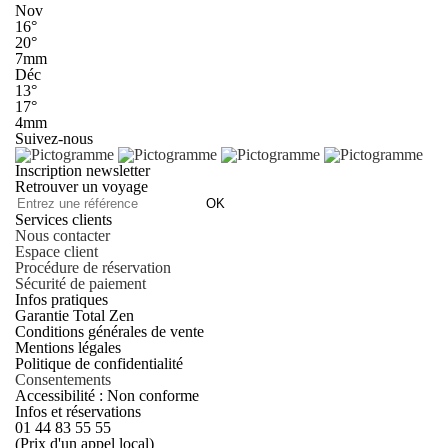
Nov
16°
20°
7mm
Déc
13°
17°
4mm
Suivez-nous
Inscription newsletter
Retrouver un voyage
OK
Services clients
Nous contacter
Espace client
Procédure de réservation
Sécurité de paiement
Infos pratiques
Garantie Total Zen
Conditions générales de vente
Mentions légales
Politique de confidentialité
Consentements
Accessibilité : Non conforme
Infos et réservations
01 44 83 55 55
(Prix d'un appel local)