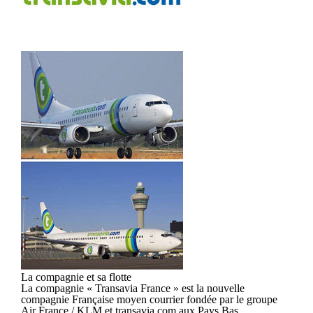
La compagnie et sa flotte
La compagnie « Transavia France » est la nouvelle
compagnie Française moyen courrier fondée par le groupe
Air France / KLM et transavia.com aux Pays Bas.