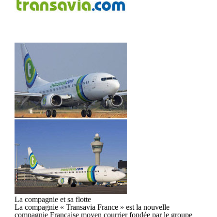
La compagnie et sa flotte
La compagnie « Transavia France » est la nouvelle
compagnie Française moyen courrier fondée par le groupe