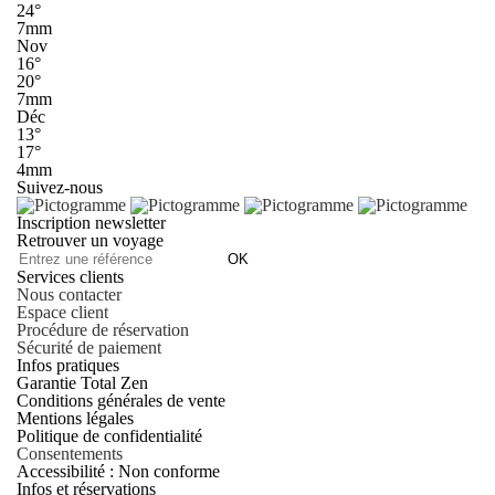
24°
7mm
Nov
16°
20°
7mm
Déc
13°
17°
4mm
Suivez-nous
Inscription newsletter
Retrouver un voyage
OK
Services clients
Nous contacter
Espace client
Procédure de réservation
Sécurité de paiement
Infos pratiques
Garantie Total Zen
Conditions générales de vente
Mentions légales
Politique de confidentialité
Consentements
Accessibilité : Non conforme
Infos et réservations