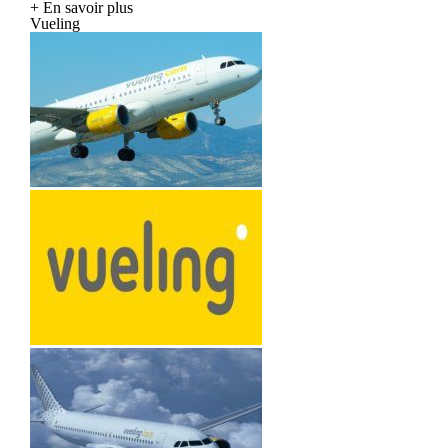
+ En savoir plus
Vueling