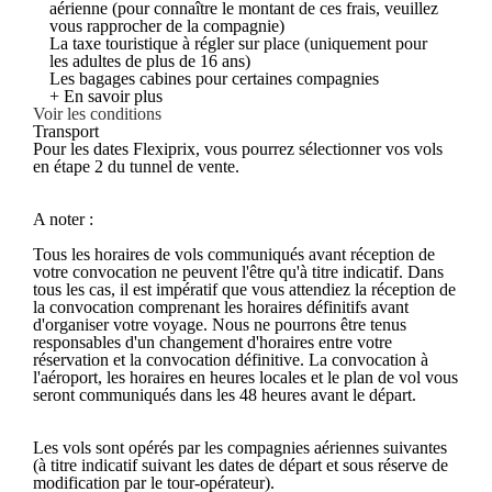
aérienne (pour connaître le montant de ces frais, veuillez
vous rapprocher de la compagnie)
La taxe touristique à régler sur place (uniquement pour
les adultes de plus de 16 ans)
Les bagages cabines pour certaines compagnies
+ En savoir plus
Voir les conditions
Transport
Pour les dates Flexiprix, vous pourrez sélectionner vos vols
en étape 2 du tunnel de vente.
A noter :
Tous les horaires de vols communiqués avant réception de
votre convocation ne peuvent l'être qu'à titre indicatif. Dans
tous les cas, il est impératif que vous attendiez la réception de
la convocation comprenant les horaires définitifs avant
d'organiser votre voyage. Nous ne pourrons être tenus
responsables d'un changement d'horaires entre votre
réservation et la convocation définitive. La convocation à
l'aéroport, les horaires en heures locales et le plan de vol vous
seront communiqués dans les 48 heures avant le départ.
Les vols sont opérés par les compagnies aériennes suivantes
(à titre indicatif suivant les dates de départ et sous réserve de
modification par le tour-opérateur).