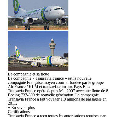
La compagnie et sa flotte
La compagnie « Transavia France » est la nouvelle
compagnie Française moyen courrier fondée par le groupe
Air France / KLM et transavia.com aux Pays Bas.
Transavia France opère depuis Mai 2007 avec une flotte de 8
Boeing 737-800 de nouvelle génération. La compagnie
Transavia France a fait voyager 1,8 millions de passagers en
2011.
+ En savoir plus
Certifications
Transavia France a reçu toutes les autorisations requises par