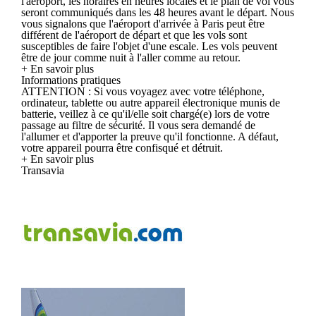
l'aéroport, les horaires en heures locales et le plan de vol vous
seront communiqués dans les 48 heures avant le départ. Nous
vous signalons que l'aéroport d'arrivée à Paris peut être
différent de l'aéroport de départ et que les vols sont
susceptibles de faire l'objet d'une escale. Les vols peuvent
être de jour comme nuit à l'aller comme au retour.
+ En savoir plus
Informations pratiques
ATTENTION : Si vous voyagez avec votre téléphone,
ordinateur, tablette ou autre appareil électronique munis de
batterie, veillez à ce qu'il/elle soit chargé(e) lors de votre
passage au filtre de sécurité. Il vous sera demandé de
l'allumer et d'apporter la preuve qu'il fonctionne. A défaut,
votre appareil pourra être confisqué et détruit.
+ En savoir plus
Transavia