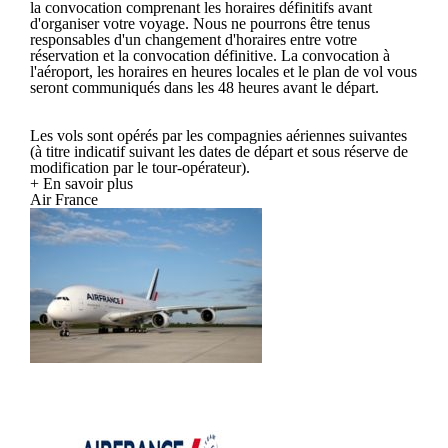
la convocation comprenant les horaires définitifs avant
d'organiser votre voyage. Nous ne pourrons être tenus
responsables d'un changement d'horaires entre votre
réservation et la convocation définitive. La convocation à
l'aéroport, les horaires en heures locales et le plan de vol vous
seront communiqués dans les 48 heures avant le départ.
Les vols sont opérés par les compagnies aériennes suivantes
(à titre indicatif suivant les dates de départ et sous réserve de
modification par le tour-opérateur).
+ En savoir plus
Air France