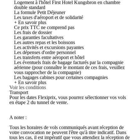
Logement à l'hôtel First Hotel Kungsbron en chambre
double standard
La formule Petit Déjeuner
Les taxes d'aéroport et de solidarité
+ En savoir plus
Ce prix TTC ne comprend pas
Les frais de dossier
Les garanties facultatives
Les autres repas et les boissons
Les activités et excursions payantes
Les dépenses d'ordre personnel
Les transferts entre aéroport et hôtel
Les éventuels frais de bagage facturés par la compagnie
aérienne (pour connaître le montant de ces frais, veuillez
vous rapprocher de la compagnie)
Les bagages cabines pour certaines compagnies
+ En savoir plus
Voir les conditions
Transport
Pour les dates Flexiprix, vous pourrez sélectionner vos vols
en étape 2 du tunnel de vente.
A noter :
Tous les horaires de vols communiqués avant réception de
votre convocation ne peuvent l'être qu'à titre indicatif. Dans
tous les cas, il est impératif que vous attendiez la réception de