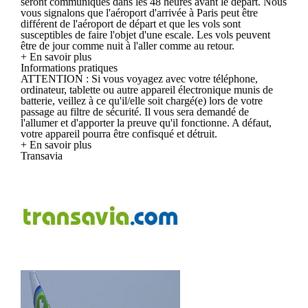
seront communiqués dans les 48 heures avant le départ. Nous
vous signalons que l'aéroport d'arrivée à Paris peut être
différent de l'aéroport de départ et que les vols sont
susceptibles de faire l'objet d'une escale. Les vols peuvent
être de jour comme nuit à l'aller comme au retour.
+ En savoir plus
Informations pratiques
ATTENTION : Si vous voyagez avec votre téléphone,
ordinateur, tablette ou autre appareil électronique munis de
batterie, veillez à ce qu'il/elle soit chargé(e) lors de votre
passage au filtre de sécurité. Il vous sera demandé de
l'allumer et d'apporter la preuve qu'il fonctionne. A défaut,
votre appareil pourra être confisqué et détruit.
+ En savoir plus
Transavia