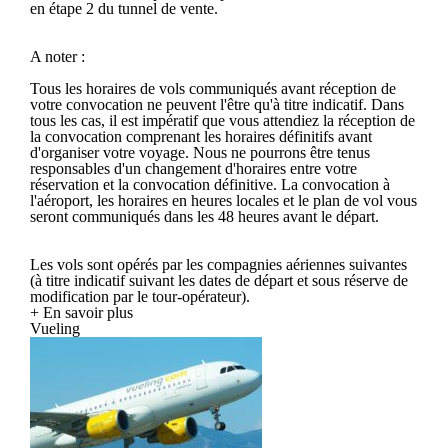
en étape 2 du tunnel de vente.
A noter :
Tous les horaires de vols communiqués avant réception de
votre convocation ne peuvent l'être qu'à titre indicatif. Dans
tous les cas, il est impératif que vous attendiez la réception de
la convocation comprenant les horaires définitifs avant
d'organiser votre voyage. Nous ne pourrons être tenus
responsables d'un changement d'horaires entre votre
réservation et la convocation définitive. La convocation à
l'aéroport, les horaires en heures locales et le plan de vol vous
seront communiqués dans les 48 heures avant le départ.
Les vols sont opérés par les compagnies aériennes suivantes
(à titre indicatif suivant les dates de départ et sous réserve de
modification par le tour-opérateur).
+ En savoir plus
Vueling