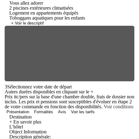
Vous allez adorer
2 piscines extérieures climatisées
Logement en appartements équipés
Toboggans aquatiques pour les enfants
+ Voir le descriptif
3
Sélectionnez votre date de départ
Autres durées disponibles en cliquant sur le
+
Prix ttc/pers sur la base d'une chambre double, frais de dossier non
inclus. Les prix et pensions sont susceptibles d'évoluer en étape 2
de votre commande en fonction des disponibilités.
Voir conditions
Présentation
Formalités
Avis
Voir les tarifs
Destination
+ En savoir plus
L'hôtel
Object Information
Description générale: