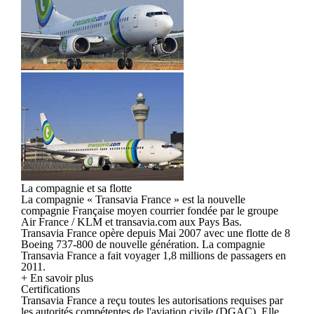
La compagnie et sa flotte
La compagnie « Transavia France » est la nouvelle
compagnie Française moyen courrier fondée par le groupe
Air France / KLM et transavia.com aux Pays Bas.
Transavia France opère depuis Mai 2007 avec une flotte de 8
Boeing 737-800 de nouvelle génération. La compagnie
Transavia France a fait voyager 1,8 millions de passagers en
2011.
+ En savoir plus
Certifications
Transavia France a reçu toutes les autorisations requises par
les autorités compétentes de l'aviation civile (DGAC). Elle