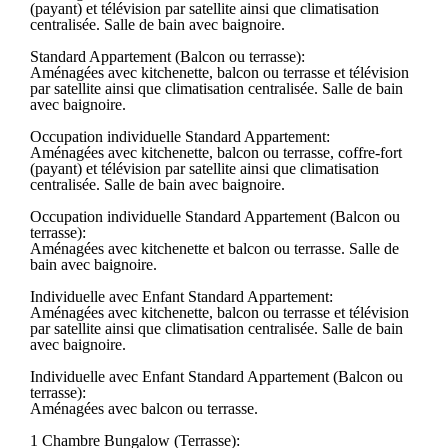
(payant) et télévision par satellite ainsi que climatisation
centralisée. Salle de bain avec baignoire.
Standard Appartement (Balcon ou terrasse):
Aménagées avec kitchenette, balcon ou terrasse et télévision
par satellite ainsi que climatisation centralisée. Salle de bain
avec baignoire.
Occupation individuelle Standard Appartement:
Aménagées avec kitchenette, balcon ou terrasse, coffre-fort
(payant) et télévision par satellite ainsi que climatisation
centralisée. Salle de bain avec baignoire.
Occupation individuelle Standard Appartement (Balcon ou
terrasse):
Aménagées avec kitchenette et balcon ou terrasse. Salle de
bain avec baignoire.
Individuelle avec Enfant Standard Appartement:
Aménagées avec kitchenette, balcon ou terrasse et télévision
par satellite ainsi que climatisation centralisée. Salle de bain
avec baignoire.
Individuelle avec Enfant Standard Appartement (Balcon ou
terrasse):
Aménagées avec balcon ou terrasse.
1 Chambre Bungalow (Terrasse):