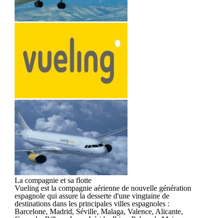
La compagnie et sa flotte
Vueling est la compagnie aérienne de nouvelle génération
espagnole qui assure la desserte d'une vingtaine de
destinations dans les principales villes espagnoles :
Barcelone, Madrid, Séville, Malaga, Valence, Alicante,