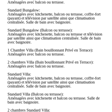
Aménagées avec balcon ou terrasse.
Standard Bungalow:
Aménagées avec kitchenette, balcon ou terrasse, coffre-fort
(payant) et télévision par satellite ainsi que climatisation
centralisée. Salle de bain avec baignoire.
Standard Bungalow (Balcon ou terrasse):
Aménagées avec kitchenette, balcon ou terrasse et télévision
par satellite ainsi que climatisation centralisée. Salle de bain
avec baignoire.
1 Chambre Villa (Bain bouillonnant Privé en Terrace):
Aménagées avec balcon ou terrasse.
2 chambres Villa (Bain bouillonnant Privé en Terrace):
Aménagées avec balcon ou terrasse.
Standard Villa:
Aménagées avec kitchenette, balcon ou terrasse, coffre-fort
(payant) et télévision par satellite ainsi que climatisation
centralisée. Salle de bain avec baignoire.
Standard Villa (Balcon ou terrasse):
Aménagées avec kitchenette et balcon ou terrasse. Salle de
bain avec baignoire.
2 chambres Standard Villa: