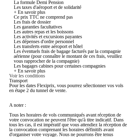
La formule Demi Pension
Les taxes d'aéroport et de solidarité
+ En savoir plus
Ce prix TTC ne comprend pas
Les frais de dossier
Les garanties facultatives
Les autres repas et les boissons
Les activités et excursions payantes
Les dépenses d'ordre personnel
Les transferts entre aéroport et hôtel
Les éventuels frais de bagage facturés par la compagnie
aérienne (pour connaître le montant de ces frais, veuillez
vous rapprocher de la compagnie)
Les bagages cabines pour certaines compagnies
+ En savoir plus
Voir les conditions
Transport
Pour les dates Flexiprix, vous pourrez sélectionner vos vols
en étape 2 du tunnel de vente.
A noter :
Tous les horaires de vols communiqués avant réception de
votre convocation ne peuvent l'être qu'à titre indicatif. Dans
tous les cas, il est impératif que vous attendiez la réception de
la convocation comprenant les horaires définitifs avant
d'organiser votre voyage. Nous ne pourrons être tenus