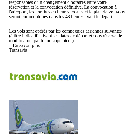
responsables d'un changement d'horaires entre votre
réservation et la convocation définitive. La convocation à
l'aéroport, les horaires en heures locales et le plan de vol vous
seront communiqués dans les 48 heures avant le départ.
Les vols sont opérés par les compagnies aériennes suivantes
(à titre indicatif suivant les dates de départ et sous réserve de
modification par le tour-opérateur).
+ En savoir plus
Transavia