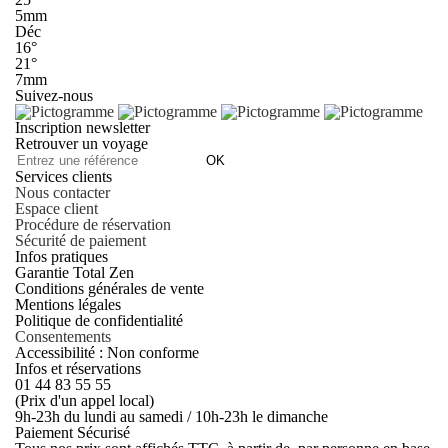
5mm
Déc
16°
21°
7mm
Suivez-nous
Inscription newsletter
Retrouver un voyage
OK
Services clients
Nous contacter
Espace client
Procédure de réservation
Sécurité de paiement
Infos pratiques
Garantie Total Zen
Conditions générales de vente
Mentions légales
Politique de confidentialité
Consentements
Accessibilité : Non conforme
Infos et réservations
01 44 83 55 55
(Prix d'un appel local)
9h-23h du lundi au samedi / 10h-23h le dimanche
Paiement Sécurisé