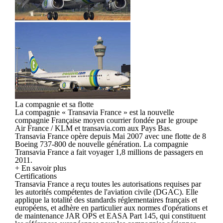
La compagnie et sa flotte
La compagnie « Transavia France » est la nouvelle
compagnie Française moyen courrier fondée par le groupe
Air France / KLM et transavia.com aux Pays Bas.
Transavia France opère depuis Mai 2007 avec une flotte de 8
Boeing 737-800 de nouvelle génération. La compagnie
Transavia France a fait voyager 1,8 millions de passagers en
2011.
+ En savoir plus
Certifications
Transavia France a reçu toutes les autorisations requises par
les autorités compétentes de l'aviation civile (DGAC). Elle
applique la totalité des standards réglementaires français et
européens, et adhère en particulier aux normes d'opérations et
de maintenance JAR OPS et EASA Part 145, qui constituent