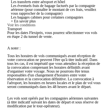
Les transferts entre aéroport et hôtel
Les éventuels frais de bagage facturés par la compagnie
aérienne (pour connaître le montant de ces frais, veuillez
vous rapprocher de la compagnie)
Les bagages cabines pour certaines compagnies
+ En savoir plus
Voir les conditions
Transport
Pour les dates Flexiprix, vous pourrez sélectionner vos vols
en étape 2 du tunnel de vente.
A noter :
Tous les horaires de vols communiqués avant réception de
votre convocation ne peuvent l'être qu'à titre indicatif. Dans
tous les cas, il est impératif que vous attendiez la réception de
la convocation comprenant les horaires définitifs avant
d'organiser votre voyage. Nous ne pourrons être tenus
responsables d'un changement d'horaires entre votre
réservation et la convocation définitive. La convocation à
l'aéroport, les horaires en heures locales et le plan de vol vous
seront communiqués dans les 48 heures avant le départ.
Les vols sont opérés par les compagnies aériennes suivantes
(à titre indicatif suivant les dates de départ et sous réserve de
modification par le tour-opérateur).