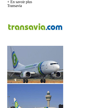
+ En savoir plus
Transavia