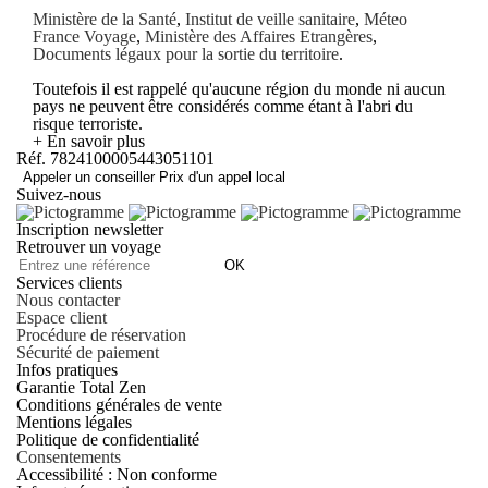
Ministère de la Santé
,
Institut de veille sanitaire
,
Méteo
France Voyage
,
Ministère des Affaires Etrangères
,
Documents légaux pour la sortie du territoire
.
Toutefois il est rappelé qu'aucune région du monde ni aucun
pays ne peuvent être considérés comme étant à l'abri du
risque terroriste.
+ En savoir plus
Réf. 7824100005443051101
Appeler un conseiller
Prix d'un appel local
Suivez-nous
Inscription newsletter
Retrouver un voyage
OK
Services clients
Nous contacter
Espace client
Procédure de réservation
Sécurité de paiement
Infos pratiques
Garantie Total Zen
Conditions générales de vente
Mentions légales
Politique de confidentialité
Consentements
Accessibilité : Non conforme