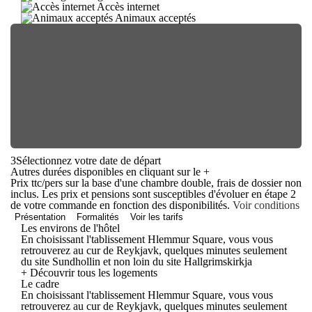
Accès internet
Animaux acceptés
3
Sélectionnez votre date de départ
Autres durées disponibles en cliquant sur le
+
Prix ttc/pers sur la base d'une chambre double, frais de dossier non
inclus. Les prix et pensions sont susceptibles d'évoluer en étape 2
de votre commande en fonction des disponibilités.
Voir conditions
Présentation
Formalités
Voir les tarifs
Les environs de l'hôtel
En choisissant l'tablissement Hlemmur Square, vous vous
retrouverez au cur de Reykjavk, quelques minutes seulement
du site Sundhollin et non loin du site Hallgrimskirkja
+ Découvrir tous les logements
Le cadre
En choisissant l'tablissement Hlemmur Square, vous vous
retrouverez au cur de Reykjavk, quelques minutes seulement