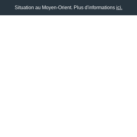
Situation au Moyen-Orient. Plus d'informations
ici.