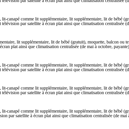
 et télévision par satellite à écran plat ainsi que climatisation centralisé
lit-canapé comme lit supplémentaire, lit supplémentaire, lit de bébé (gra
 et télévision par satellite à écran plat ainsi que climatisation centralisé
taire, lit supplémentaire, lit de bébé (gratuit), moquette, balcon ou ter
e à écran plat ainsi que climatisation centralisée (de mai à octobre, payan
lit-canapé comme lit supplémentaire, lit supplémentaire, lit de bébé (gra
 et télévision par satellite à écran plat ainsi que climatisation centralisé
lit-canapé comme lit supplémentaire, lit supplémentaire, lit de bébé (gra
 et télévision par satellite à écran plat ainsi que climatisation centralisé
lit-canapé comme lit supplémentaire, lit supplémentaire, lit de bébé (gra
évision par satellite à écran plat ainsi que climatisation centralisée (de m