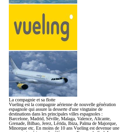
La compagnie et sa flotte
Vueling est la compagnie aérienne de nouvelle génération
espagnole qui assure la desserte d'une vingtaine de
destinations dans les principales villes espagnoles :
Barcelone, Madrid, Séville, Malaga, Valence, Alicante,
Grenade, Bilbao, Jerez, Lérida, Ibiza, Palma de Majorque,
Minorque etc. En moins de 10 ans Vueling est devenue une