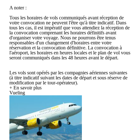
A noter :
Tous les horaires de vols communiqués avant réception de
votre convocation ne peuvent l'être qu'à titre indicatif. Dans
tous les cas, il est impératif que vous attendiez la réception de
la convocation comprenant les horaires définitifs avant
d'organiser votre voyage. Nous ne pourrons être tenus
responsables d'un changement d'horaires entre votre
réservation et la convocation définitive. La convocation à
l'aéroport, les horaires en heures locales et le plan de vol vous
seront communiqués dans les 48 heures avant le départ.
Les vols sont opérés par les compagnies aériennes suivantes
(à titre indicatif suivant les dates de départ et sous réserve de
modification par le tour-opérateur).
+ En savoir plus
Vueling