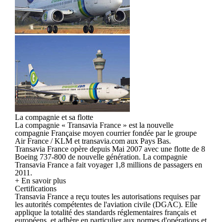
La compagnie et sa flotte
La compagnie « Transavia France » est la nouvelle
compagnie Française moyen courrier fondée par le groupe
Air France / KLM et transavia.com aux Pays Bas.
Transavia France opère depuis Mai 2007 avec une flotte de 8
Boeing 737-800 de nouvelle génération. La compagnie
Transavia France a fait voyager 1,8 millions de passagers en
2011.
+ En savoir plus
Certifications
Transavia France a reçu toutes les autorisations requises par
les autorités compétentes de l'aviation civile (DGAC). Elle
applique la totalité des standards réglementaires français et
européens, et adhère en particulier aux normes d'opérations et