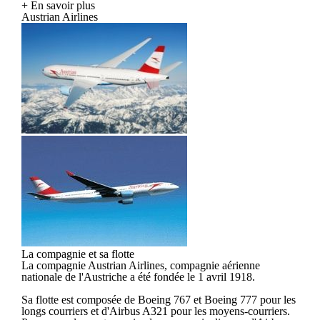
+ En savoir plus
Austrian Airlines
La compagnie et sa flotte
La compagnie Austrian Airlines, compagnie aérienne
nationale de l'Austriche a été fondée le 1 avril 1918.
Sa flotte est composée de Boeing 767 et Boeing 777 pour les
longs courriers et d'Airbus A321 pour les moyens-courriers.