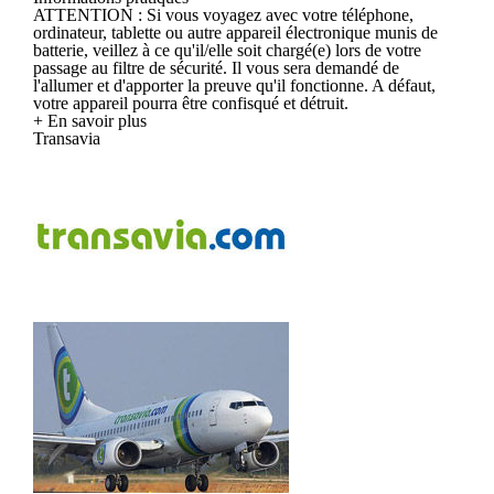
ATTENTION : Si vous voyagez avec votre téléphone,
ordinateur, tablette ou autre appareil électronique munis de
batterie, veillez à ce qu'il/elle soit chargé(e) lors de votre
passage au filtre de sécurité. Il vous sera demandé de
l'allumer et d'apporter la preuve qu'il fonctionne. A défaut,
votre appareil pourra être confisqué et détruit.
+ En savoir plus
Transavia