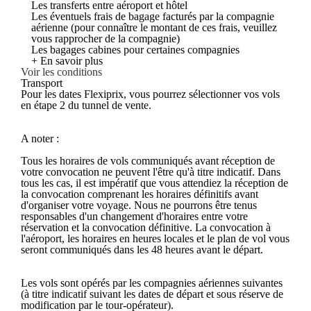
Les transferts entre aéroport et hôtel
Les éventuels frais de bagage facturés par la compagnie
aérienne (pour connaître le montant de ces frais, veuillez
vous rapprocher de la compagnie)
Les bagages cabines pour certaines compagnies
+ En savoir plus
Voir les conditions
Transport
Pour les dates Flexiprix, vous pourrez sélectionner vos vols
en étape 2 du tunnel de vente.
A noter :
Tous les horaires de vols communiqués avant réception de
votre convocation ne peuvent l'être qu'à titre indicatif. Dans
tous les cas, il est impératif que vous attendiez la réception de
la convocation comprenant les horaires définitifs avant
d'organiser votre voyage. Nous ne pourrons être tenus
responsables d'un changement d'horaires entre votre
réservation et la convocation définitive. La convocation à
l'aéroport, les horaires en heures locales et le plan de vol vous
seront communiqués dans les 48 heures avant le départ.
Les vols sont opérés par les compagnies aériennes suivantes
(à titre indicatif suivant les dates de départ et sous réserve de
modification par le tour-opérateur).