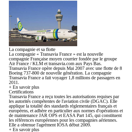
La compagnie et sa flotte
La compagnie « Transavia France » est la nouvelle
compagnie Française moyen courrier fondée par le groupe
Air France / KLM et transavia.com aux Pays Bas.
Transavia France opère depuis Mai 2007 avec une flotte de 8
Boeing 737-800 de nouvelle génération. La compagnie
Transavia France a fait voyager 1,8 millions de passagers en
2011.
+ En savoir plus
Certifications
Transavia France a reçu toutes les autorisations requises par
les autorités compétentes de l'aviation civile (DGAC). Elle
applique la totalité des standards réglementaires français et
européens, et adhère en particulier aux normes d'opérations et
de maintenance JAR OPS et EASA Part 145, qui constituent
les références européennes pour les compagnies aériennes.
Elle a obtenue l'agrément IOSA début 2009.
+ En savoir plus