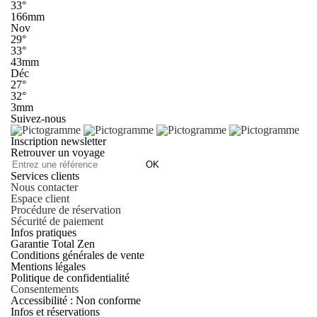
33°
166mm
Nov
29°
33°
43mm
Déc
27°
32°
3mm
Suivez-nous
Inscription newsletter
Retrouver un voyage
OK
Services clients
Nous contacter
Espace client
Procédure de réservation
Sécurité de paiement
Infos pratiques
Garantie Total Zen
Conditions générales de vente
Mentions légales
Politique de confidentialité
Consentements
Accessibilité : Non conforme
Infos et réservations