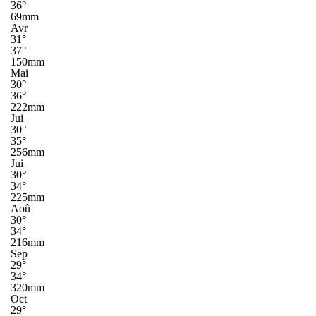
36°
69mm
Avr
31°
37°
150mm
Mai
30°
36°
222mm
Jui
30°
35°
256mm
Jui
30°
34°
225mm
Aoû
30°
34°
216mm
Sep
29°
34°
320mm
Oct
29°