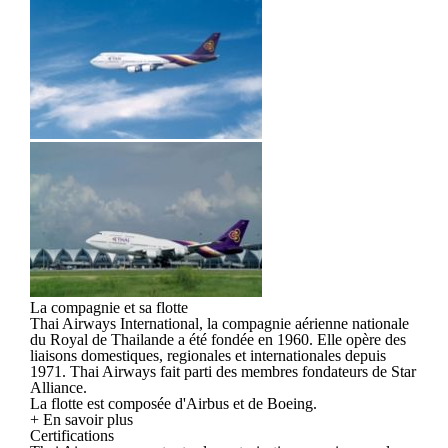
La compagnie et sa flotte
Thai Airways International, la compagnie aérienne nationale
du Royal de Thailande a été fondée en 1960. Elle opère des
liaisons domestiques, regionales et internationales depuis
1971. Thai Airways fait parti des membres fondateurs de Star
Alliance.
La flotte est composée d'Airbus et de Boeing.
+ En savoir plus
Certifications