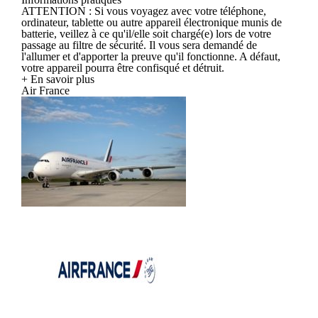
ATTENTION : Si vous voyagez avec votre téléphone,
ordinateur, tablette ou autre appareil électronique munis de
batterie, veillez à ce qu'il/elle soit chargé(e) lors de votre
passage au filtre de sécurité. Il vous sera demandé de
l'allumer et d'apporter la preuve qu'il fonctionne. A défaut,
votre appareil pourra être confisqué et détruit.
+ En savoir plus
Air France