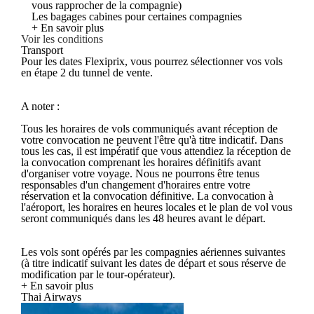
vous rapprocher de la compagnie)
Les bagages cabines pour certaines compagnies
+ En savoir plus
Voir les conditions
Transport
Pour les dates Flexiprix, vous pourrez sélectionner vos vols
en étape 2 du tunnel de vente.
A noter :
Tous les horaires de vols communiqués avant réception de
votre convocation ne peuvent l'être qu'à titre indicatif. Dans
tous les cas, il est impératif que vous attendiez la réception de
la convocation comprenant les horaires définitifs avant
d'organiser votre voyage. Nous ne pourrons être tenus
responsables d'un changement d'horaires entre votre
réservation et la convocation définitive. La convocation à
l'aéroport, les horaires en heures locales et le plan de vol vous
seront communiqués dans les 48 heures avant le départ.
Les vols sont opérés par les compagnies aériennes suivantes
(à titre indicatif suivant les dates de départ et sous réserve de
modification par le tour-opérateur).
+ En savoir plus
Thai Airways