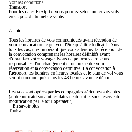
Voir les conditions
Transport
Pour les dates Flexiprix, vous pourrez sélectionner vos vols
en étape 2 du tunnel de vente.
A noter :
Tous les horaires de vols communiqués avant réception de
votre convocation ne peuvent l'être qu'à titre indicatif. Dans
tous les cas, il est impératif que vous attendiez la réception de
la convocation comprenant les horaires définitifs avant
d'organiser votre voyage. Nous ne pourrons être tenus
responsables d'un changement d'horaires entre votre
réservation et la convocation définitive. La convocation à
l'aéroport, les horaires en heures locales et le plan de vol vous
seront communiqués dans les 48 heures avant le départ.
Les vols sont opérés par les compagnies aériennes suivantes
(à titre indicatif suivant les dates de départ et sous réserve de
modification par le tour-opérateur).
+ En savoir plus
Tunisair