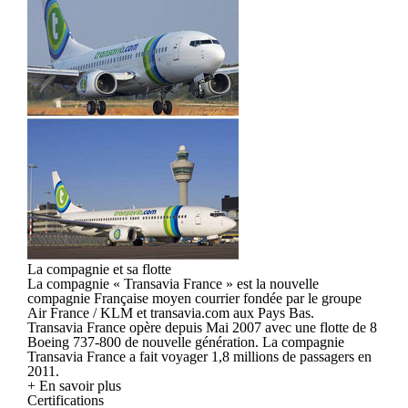
La compagnie et sa flotte
La compagnie « Transavia France » est la nouvelle
compagnie Française moyen courrier fondée par le groupe
Air France / KLM et transavia.com aux Pays Bas.
Transavia France opère depuis Mai 2007 avec une flotte de 8
Boeing 737-800 de nouvelle génération. La compagnie
Transavia France a fait voyager 1,8 millions de passagers en
2011.
+ En savoir plus
Certifications