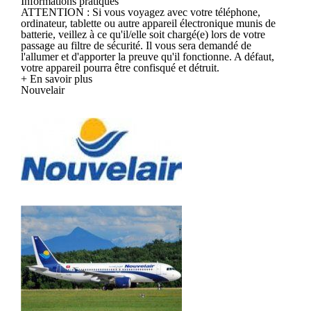
Informations pratiques
ATTENTION : Si vous voyagez avec votre téléphone,
ordinateur, tablette ou autre appareil électronique munis de
batterie, veillez à ce qu'il/elle soit chargé(e) lors de votre
passage au filtre de sécurité. Il vous sera demandé de
l'allumer et d'apporter la preuve qu'il fonctionne. A défaut,
votre appareil pourra être confisqué et détruit.
+ En savoir plus
Nouvelair