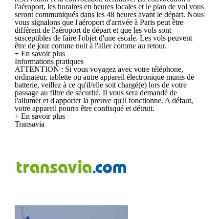
l'aéroport, les horaires en heures locales et le plan de vol vous
seront communiqués dans les 48 heures avant le départ. Nous
vous signalons que l'aéroport d'arrivée à Paris peut être
différent de l'aéroport de départ et que les vols sont
susceptibles de faire l'objet d'une escale. Les vols peuvent
être de jour comme nuit à l'aller comme au retour.
+ En savoir plus
Informations pratiques
ATTENTION : Si vous voyagez avec votre téléphone,
ordinateur, tablette ou autre appareil électronique munis de
batterie, veillez à ce qu'il/elle soit chargé(e) lors de votre
passage au filtre de sécurité. Il vous sera demandé de
l'allumer et d'apporter la preuve qu'il fonctionne. A défaut,
votre appareil pourra être confisqué et détruit.
+ En savoir plus
Transavia