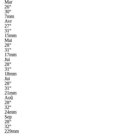
Mar
26°
30°
7mm
Avr
27°
31°
15mm
Mai
28°
31°
17mm
Jui
28°
31°
18mm
Jui
28°
31°
21mm
Aoû
28°
32°
24mm
Sep
28°
32°
229mm