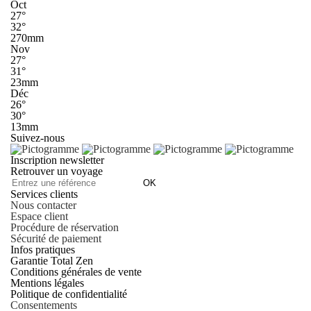
Oct
27°
32°
270mm
Nov
27°
31°
23mm
Déc
26°
30°
13mm
Suivez-nous
Inscription newsletter
Retrouver un voyage
OK
Services clients
Nous contacter
Espace client
Procédure de réservation
Sécurité de paiement
Infos pratiques
Garantie Total Zen
Conditions générales de vente
Mentions légales
Politique de confidentialité
Consentements