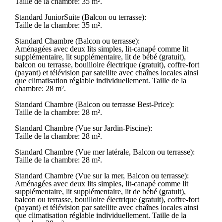
Taille de la chambre: 35 m².
Standard JuniorSuite (Balcon ou terrasse):
Taille de la chambre: 35 m².
Standard Chambre (Balcon ou terrasse):
Aménagées avec deux lits simples, lit-canapé comme lit
supplémentaire, lit supplémentaire, lit de bébé (gratuit),
balcon ou terrasse, bouilloire électrique (gratuit), coffre-fort
(payant) et télévision par satellite avec chaînes locales ainsi
que climatisation réglable individuellement. Taille de la
chambre: 28 m².
Standard Chambre (Balcon ou terrasse Best-Price):
Taille de la chambre: 28 m².
Standard Chambre (Vue sur Jardin-Piscine):
Taille de la chambre: 28 m².
Standard Chambre (Vue mer latérale, Balcon ou terrasse):
Taille de la chambre: 28 m².
Standard Chambre (Vue sur la mer, Balcon ou terrasse):
Aménagées avec deux lits simples, lit-canapé comme lit
supplémentaire, lit supplémentaire, lit de bébé (gratuit),
balcon ou terrasse, bouilloire électrique (gratuit), coffre-fort
(payant) et télévision par satellite avec chaînes locales ainsi
que climatisation réglable individuellement. Taille de la