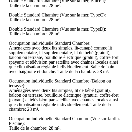
Double Standard Chambre (Vue sur la mer, Balcon):
Taille de la chambre: 28 m².
Double Standard Chambre (Vue sur la mer, TypeC):
Taille de la chambre: 28 m².
Double Standard Chambre (Vue sur la mer, TypeD):
Taille de la chambre: 28 m².
Occupation individuelle Standard Chambre:
Aménagées avec deux lits simples, lit-canapé comme lit
supplémentaire, lit supplémentaire, lit de bébé (gratuit),
balcon ou terrasse, bouilloire électrique (gratuit), coffre-fort
(payant) et télévision par satellite avec chaînes locales ainsi
que climatisation réglable individuellement. Salle de bain
avec baignoire et douche. Taille de la chambre: 28 m².
Occupation individuelle Standard Chambre (Balcon ou
terrasse):
Aménagées avec deux lits simples, lit de bébé (gratuit),
balcon ou terrasse, bouilloire électrique (gratuit), coffre-fort
(payant) et télévision par satellite avec chaînes locales ainsi
que climatisation réglable individuellement. Taille de la
chambre: 28 m².
Occupation individuelle Standard Chambre (Vue sur Jardin-
Piscine):
Taille de la chambre: 28 m².