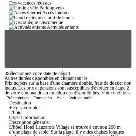
Des vacances réussies
Parking vélo
Accès internet
Court de tennis
Discothèque
Activités enfants
3
Sélectionnez votre date de départ
Autres durées disponibles en cliquant sur le
+
Prix ttc/pers sur la base d'une chambre double, frais de dossier non
inclus. Les prix et pensions sont susceptibles d'évoluer en étape 2
de votre commande en fonction des disponibilités.
Voir conditions
Présentation
Formalités
Avis
Voir les tarifs
Destination
+ En savoir plus
L'hôtel
Object Information
Description générale:
L'hôtel Hotel Lanzarote Village se trouve à environ 200 m
d`une plage de sable. Sur la plage, il y a des chaises longues