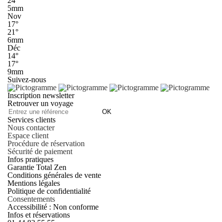
24°
5mm
Nov
17°
21°
6mm
Déc
14°
17°
9mm
Suivez-nous
Inscription newsletter
Retrouver un voyage
OK
Services clients
Nous contacter
Espace client
Procédure de réservation
Sécurité de paiement
Infos pratiques
Garantie Total Zen
Conditions générales de vente
Mentions légales
Politique de confidentialité
Consentements
Accessibilité : Non conforme
Infos et réservations