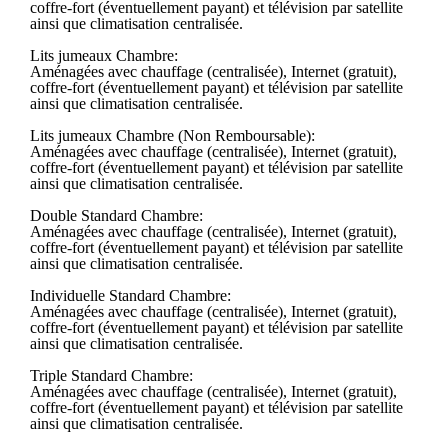
coffre-fort (éventuellement payant) et télévision par satellite
ainsi que climatisation centralisée.
Lits jumeaux Chambre:
Aménagées avec chauffage (centralisée), Internet (gratuit),
coffre-fort (éventuellement payant) et télévision par satellite
ainsi que climatisation centralisée.
Lits jumeaux Chambre (Non Remboursable):
Aménagées avec chauffage (centralisée), Internet (gratuit),
coffre-fort (éventuellement payant) et télévision par satellite
ainsi que climatisation centralisée.
Double Standard Chambre:
Aménagées avec chauffage (centralisée), Internet (gratuit),
coffre-fort (éventuellement payant) et télévision par satellite
ainsi que climatisation centralisée.
Individuelle Standard Chambre:
Aménagées avec chauffage (centralisée), Internet (gratuit),
coffre-fort (éventuellement payant) et télévision par satellite
ainsi que climatisation centralisée.
Triple Standard Chambre:
Aménagées avec chauffage (centralisée), Internet (gratuit),
coffre-fort (éventuellement payant) et télévision par satellite
ainsi que climatisation centralisée.