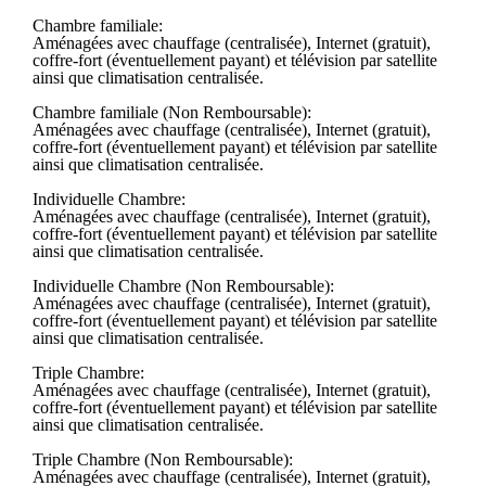
Chambre familiale:
Aménagées avec chauffage (centralisée), Internet (gratuit),
coffre-fort (éventuellement payant) et télévision par satellite
ainsi que climatisation centralisée.
Chambre familiale (Non Remboursable):
Aménagées avec chauffage (centralisée), Internet (gratuit),
coffre-fort (éventuellement payant) et télévision par satellite
ainsi que climatisation centralisée.
Individuelle Chambre:
Aménagées avec chauffage (centralisée), Internet (gratuit),
coffre-fort (éventuellement payant) et télévision par satellite
ainsi que climatisation centralisée.
Individuelle Chambre (Non Remboursable):
Aménagées avec chauffage (centralisée), Internet (gratuit),
coffre-fort (éventuellement payant) et télévision par satellite
ainsi que climatisation centralisée.
Triple Chambre:
Aménagées avec chauffage (centralisée), Internet (gratuit),
coffre-fort (éventuellement payant) et télévision par satellite
ainsi que climatisation centralisée.
Triple Chambre (Non Remboursable):
Aménagées avec chauffage (centralisée), Internet (gratuit),