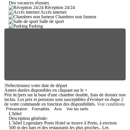
Des vacances réussies
Réception 24/24
Accès internet
Chambres non fumeur
Salle de sport
Parking
3
Sélectionnez votre date de départ
Autres durées disponibles en cliquant sur le
+
Prix ttc/pers sur la base d'une chambre double, frais de dossier non
inclus. Les prix et pensions sont susceptibles d'évoluer en étape 2
de votre commande en fonction des disponibilités.
Voir conditions
Présentation
Formalités
Avis
Voir les tarifs
L'hôtel
Description générale:
L`hôtel Legendary Porto Hotel se trouve à Porto, à environ
500 m des bars et des restaurants les plus proches.. Les