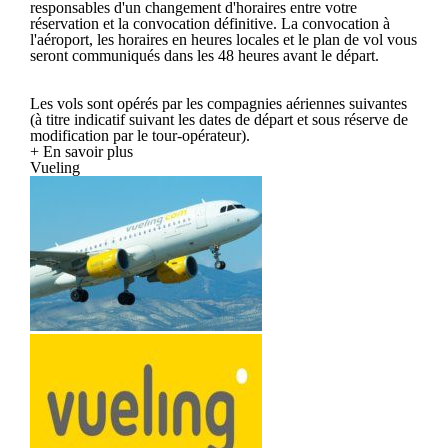
responsables d'un changement d'horaires entre votre
réservation et la convocation définitive. La convocation à
l'aéroport, les horaires en heures locales et le plan de vol vous
seront communiqués dans les 48 heures avant le départ.
Les vols sont opérés par les compagnies aériennes suivantes
(à titre indicatif suivant les dates de départ et sous réserve de
modification par le tour-opérateur).
+ En savoir plus
Vueling