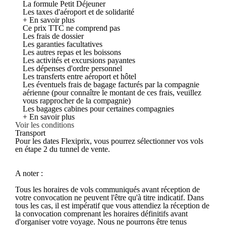
La formule Petit Déjeuner
Les taxes d'aéroport et de solidarité
+ En savoir plus
Ce prix TTC ne comprend pas
Les frais de dossier
Les garanties facultatives
Les autres repas et les boissons
Les activités et excursions payantes
Les dépenses d'ordre personnel
Les transferts entre aéroport et hôtel
Les éventuels frais de bagage facturés par la compagnie
aérienne (pour connaître le montant de ces frais, veuillez
vous rapprocher de la compagnie)
Les bagages cabines pour certaines compagnies
+ En savoir plus
Voir les conditions
Transport
Pour les dates Flexiprix, vous pourrez sélectionner vos vols
en étape 2 du tunnel de vente.
A noter :
Tous les horaires de vols communiqués avant réception de
votre convocation ne peuvent l'être qu'à titre indicatif. Dans
tous les cas, il est impératif que vous attendiez la réception de
la convocation comprenant les horaires définitifs avant
d'organiser votre voyage. Nous ne pourrons être tenus