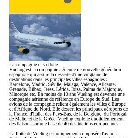
La compagnie et sa flotte
Vueling est la compagnie aérienne de nouvelle génération
espagnole qui assure la desserte d'une vingtaine de
destinations dans les principales villes espagnoles :
Barcelone, Madrid, Séville, Malaga, Valence, Alicante,
Grenade, Bilbao, Jerez, Lérida, Ibiza, Palma de Majorque,
Minorque etc. En moins de 10 ans Vueling est devenue une
compagnie aérienne de référence en Europe du Sud. Les
avions de la compagnie relient également les villes d'Europe
et d'Afrique du Nord. Elle dessert les principaux aéroports de
la France, d'Italie, des Pays-Bas, de la Belgique, du Portugal,
de Malte, et de la Grèce. Vueling exploite quotidiennement
des liaisons sur une base de 40 destinations européennes.
La flotte de Vueling est uniquement composée d'avions