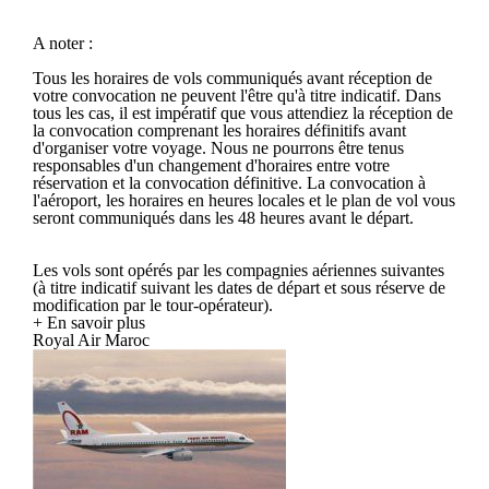
A noter :
Tous les horaires de vols communiqués avant réception de
votre convocation ne peuvent l'être qu'à titre indicatif. Dans
tous les cas, il est impératif que vous attendiez la réception de
la convocation comprenant les horaires définitifs avant
d'organiser votre voyage. Nous ne pourrons être tenus
responsables d'un changement d'horaires entre votre
réservation et la convocation définitive. La convocation à
l'aéroport, les horaires en heures locales et le plan de vol vous
seront communiqués dans les 48 heures avant le départ.
Les vols sont opérés par les compagnies aériennes suivantes
(à titre indicatif suivant les dates de départ et sous réserve de
modification par le tour-opérateur).
+ En savoir plus
Royal Air Maroc