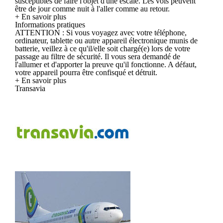
susceptibles de faire l'objet d'une escale. Les vols peuvent
être de jour comme nuit à l'aller comme au retour.
+ En savoir plus
Informations pratiques
ATTENTION : Si vous voyagez avec votre téléphone,
ordinateur, tablette ou autre appareil électronique munis de
batterie, veillez à ce qu'il/elle soit chargé(e) lors de votre
passage au filtre de sécurité. Il vous sera demandé de
l'allumer et d'apporter la preuve qu'il fonctionne. A défaut,
votre appareil pourra être confisqué et détruit.
+ En savoir plus
Transavia