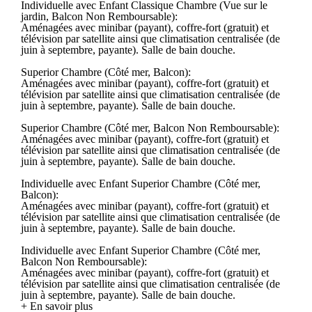
Individuelle avec Enfant Classique Chambre (Vue sur le
jardin, Balcon Non Remboursable):
Aménagées avec minibar (payant), coffre-fort (gratuit) et
télévision par satellite ainsi que climatisation centralisée (de
juin à septembre, payante). Salle de bain douche.
Superior Chambre (Côté mer, Balcon):
Aménagées avec minibar (payant), coffre-fort (gratuit) et
télévision par satellite ainsi que climatisation centralisée (de
juin à septembre, payante). Salle de bain douche.
Superior Chambre (Côté mer, Balcon Non Remboursable):
Aménagées avec minibar (payant), coffre-fort (gratuit) et
télévision par satellite ainsi que climatisation centralisée (de
juin à septembre, payante). Salle de bain douche.
Individuelle avec Enfant Superior Chambre (Côté mer,
Balcon):
Aménagées avec minibar (payant), coffre-fort (gratuit) et
télévision par satellite ainsi que climatisation centralisée (de
juin à septembre, payante). Salle de bain douche.
Individuelle avec Enfant Superior Chambre (Côté mer,
Balcon Non Remboursable):
Aménagées avec minibar (payant), coffre-fort (gratuit) et
télévision par satellite ainsi que climatisation centralisée (de
juin à septembre, payante). Salle de bain douche.
+ En savoir plus