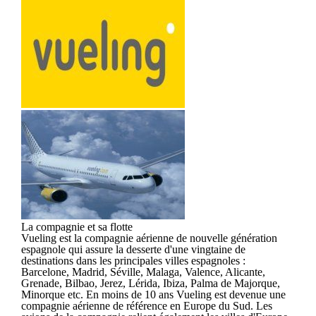
La compagnie et sa flotte
Vueling est la compagnie aérienne de nouvelle génération
espagnole qui assure la desserte d'une vingtaine de
destinations dans les principales villes espagnoles :
Barcelone, Madrid, Séville, Malaga, Valence, Alicante,
Grenade, Bilbao, Jerez, Lérida, Ibiza, Palma de Majorque,
Minorque etc. En moins de 10 ans Vueling est devenue une
compagnie aérienne de référence en Europe du Sud. Les