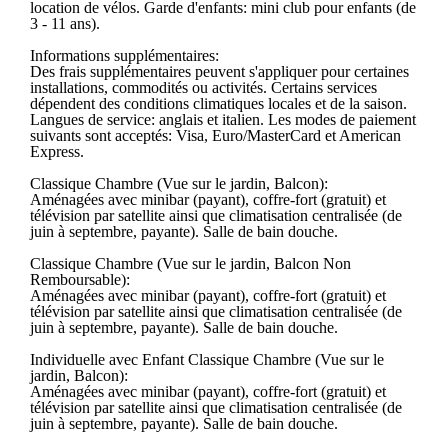
location de vélos. Garde d'enfants: mini club pour enfants (de
3 - 11 ans).
Informations supplémentaires:
Des frais supplémentaires peuvent s'appliquer pour certaines
installations, commodités ou activités. Certains services
dépendent des conditions climatiques locales et de la saison.
Langues de service: anglais et italien. Les modes de paiement
suivants sont acceptés: Visa, Euro/MasterCard et American
Express.
Classique Chambre (Vue sur le jardin, Balcon):
Aménagées avec minibar (payant), coffre-fort (gratuit) et
télévision par satellite ainsi que climatisation centralisée (de
juin à septembre, payante). Salle de bain douche.
Classique Chambre (Vue sur le jardin, Balcon Non
Remboursable):
Aménagées avec minibar (payant), coffre-fort (gratuit) et
télévision par satellite ainsi que climatisation centralisée (de
juin à septembre, payante). Salle de bain douche.
Individuelle avec Enfant Classique Chambre (Vue sur le
jardin, Balcon):
Aménagées avec minibar (payant), coffre-fort (gratuit) et
télévision par satellite ainsi que climatisation centralisée (de
juin à septembre, payante). Salle de bain douche.