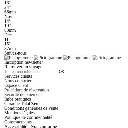
18°
24°
66mm
Nov
14°
19°
83mm
Déc
11°
15°
87mm
Suivez-nous
Inscription newsletter
Retrouver un voyage
OK
Services clients
Nous contacter
Espace client
Procédure de réservation
Sécurité de paiement
Infos pratiques
Garantie Total Zen
Conditions générales de vente
Mentions légales
Politique de confidentialité
Consentements
Accessibilité : Non conforme