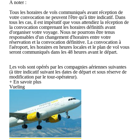
A noter :
Tous les horaires de vols communiqués avant réception de
votre convocation ne peuvent l'être qu'à titre indicatif. Dans
tous les cas, il est impératif que vous attendiez la réception de
la convocation comprenant les horaires définitifs avant
d'organiser votre voyage. Nous ne pourrons être tenus
responsables d'un changement d'horaires entre votre
réservation et la convocation définitive. La convocation à
l'aéroport, les horaires en heures locales et le plan de vol vous
seront communiqués dans les 48 heures avant le départ.
Les vols sont opérés par les compagnies aériennes suivantes
(à titre indicatif suivant les dates de départ et sous réserve de
modification par le tour-opérateur).
+ En savoir plus
Vueling