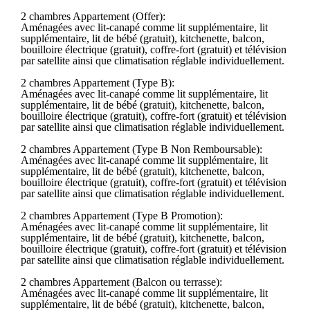
2 chambres Appartement (Offer):
Aménagées avec lit-canapé comme lit supplémentaire, lit
supplémentaire, lit de bébé (gratuit), kitchenette, balcon,
bouilloire électrique (gratuit), coffre-fort (gratuit) et télévision
par satellite ainsi que climatisation réglable individuellement.
2 chambres Appartement (Type B):
Aménagées avec lit-canapé comme lit supplémentaire, lit
supplémentaire, lit de bébé (gratuit), kitchenette, balcon,
bouilloire électrique (gratuit), coffre-fort (gratuit) et télévision
par satellite ainsi que climatisation réglable individuellement.
2 chambres Appartement (Type B Non Remboursable):
Aménagées avec lit-canapé comme lit supplémentaire, lit
supplémentaire, lit de bébé (gratuit), kitchenette, balcon,
bouilloire électrique (gratuit), coffre-fort (gratuit) et télévision
par satellite ainsi que climatisation réglable individuellement.
2 chambres Appartement (Type B Promotion):
Aménagées avec lit-canapé comme lit supplémentaire, lit
supplémentaire, lit de bébé (gratuit), kitchenette, balcon,
bouilloire électrique (gratuit), coffre-fort (gratuit) et télévision
par satellite ainsi que climatisation réglable individuellement.
2 chambres Appartement (Balcon ou terrasse):
Aménagées avec lit-canapé comme lit supplémentaire, lit
supplémentaire, lit de bébé (gratuit), kitchenette, balcon,