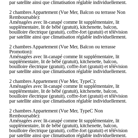
par satellite ainsi que climatisation réglable individuellement.
2 chambres Appartement (Vue Mer, Balcon ou terrasse Non
Remboursable):
Aménagées avec lit-canapé comme lit supplémentaire, lit
supplémentaire, lit de bébé (gratuit), kitchenette, balcon,
bouilloire électrique (gratuit), coffre-fort (gratuit) et télévision
par satellite ainsi que climatisation réglable individuellement.
2 chambres Appartement (Vue Mer, Balcon ou terrasse
Promotion):
Aménagées avec lit-canapé comme lit supplémentaire, lit
supplémentaire, lit de bébé (gratuit), kitchenette, balcon,
bouilloire électrique (gratuit), coffre-fort (gratuit) et télévision
par satellite ainsi que climatisation réglable individuellement.
2 chambres Appartement (Vue Mer, TypeC):
Aménagées avec lit-canapé comme lit supplémentaire, lit
supplémentaire, lit de bébé (gratuit), kitchenette, balcon,
bouilloire électrique (gratuit), coffre-fort (gratuit) et télévision
par satellite ainsi que climatisation réglable individuellement.
2 chambres Appartement (Vue Mer, TypeC Non
Remboursable):
Aménagées avec lit-canapé comme lit supplémentaire, lit
supplémentaire, lit de bébé (gratuit), kitchenette, balcon,
bouilloire électrique (gratuit), coffre-fort (gratuit) et télévision
par satellite ainsi que climatisation réglable individuellement.