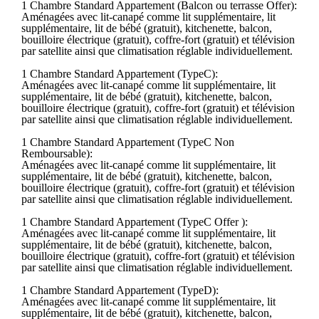
1 Chambre Standard Appartement (Balcon ou terrasse Offer):
Aménagées avec lit-canapé comme lit supplémentaire, lit
supplémentaire, lit de bébé (gratuit), kitchenette, balcon,
bouilloire électrique (gratuit), coffre-fort (gratuit) et télévision
par satellite ainsi que climatisation réglable individuellement.
1 Chambre Standard Appartement (TypeC):
Aménagées avec lit-canapé comme lit supplémentaire, lit
supplémentaire, lit de bébé (gratuit), kitchenette, balcon,
bouilloire électrique (gratuit), coffre-fort (gratuit) et télévision
par satellite ainsi que climatisation réglable individuellement.
1 Chambre Standard Appartement (TypeC Non
Remboursable):
Aménagées avec lit-canapé comme lit supplémentaire, lit
supplémentaire, lit de bébé (gratuit), kitchenette, balcon,
bouilloire électrique (gratuit), coffre-fort (gratuit) et télévision
par satellite ainsi que climatisation réglable individuellement.
1 Chambre Standard Appartement (TypeC Offer ):
Aménagées avec lit-canapé comme lit supplémentaire, lit
supplémentaire, lit de bébé (gratuit), kitchenette, balcon,
bouilloire électrique (gratuit), coffre-fort (gratuit) et télévision
par satellite ainsi que climatisation réglable individuellement.
1 Chambre Standard Appartement (TypeD):
Aménagées avec lit-canapé comme lit supplémentaire, lit
supplémentaire, lit de bébé (gratuit), kitchenette, balcon,