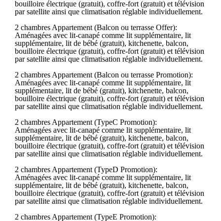
bouilloire électrique (gratuit), coffre-fort (gratuit) et télévision
par satellite ainsi que climatisation réglable individuellement.
2 chambres Appartement (Balcon ou terrasse Offer):
Aménagées avec lit-canapé comme lit supplémentaire, lit
supplémentaire, lit de bébé (gratuit), kitchenette, balcon,
bouilloire électrique (gratuit), coffre-fort (gratuit) et télévision
par satellite ainsi que climatisation réglable individuellement.
2 chambres Appartement (Balcon ou terrasse Promotion):
Aménagées avec lit-canapé comme lit supplémentaire, lit
supplémentaire, lit de bébé (gratuit), kitchenette, balcon,
bouilloire électrique (gratuit), coffre-fort (gratuit) et télévision
par satellite ainsi que climatisation réglable individuellement.
2 chambres Appartement (TypeC Promotion):
Aménagées avec lit-canapé comme lit supplémentaire, lit
supplémentaire, lit de bébé (gratuit), kitchenette, balcon,
bouilloire électrique (gratuit), coffre-fort (gratuit) et télévision
par satellite ainsi que climatisation réglable individuellement.
2 chambres Appartement (TypeD Promotion):
Aménagées avec lit-canapé comme lit supplémentaire, lit
supplémentaire, lit de bébé (gratuit), kitchenette, balcon,
bouilloire électrique (gratuit), coffre-fort (gratuit) et télévision
par satellite ainsi que climatisation réglable individuellement.
2 chambres Appartement (TypeE Promotion):