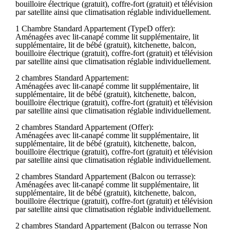
bouilloire électrique (gratuit), coffre-fort (gratuit) et télévision
par satellite ainsi que climatisation réglable individuellement.
1 Chambre Standard Appartement (TypeD offer):
Aménagées avec lit-canapé comme lit supplémentaire, lit
supplémentaire, lit de bébé (gratuit), kitchenette, balcon,
bouilloire électrique (gratuit), coffre-fort (gratuit) et télévision
par satellite ainsi que climatisation réglable individuellement.
2 chambres Standard Appartement:
Aménagées avec lit-canapé comme lit supplémentaire, lit
supplémentaire, lit de bébé (gratuit), kitchenette, balcon,
bouilloire électrique (gratuit), coffre-fort (gratuit) et télévision
par satellite ainsi que climatisation réglable individuellement.
2 chambres Standard Appartement (Offer):
Aménagées avec lit-canapé comme lit supplémentaire, lit
supplémentaire, lit de bébé (gratuit), kitchenette, balcon,
bouilloire électrique (gratuit), coffre-fort (gratuit) et télévision
par satellite ainsi que climatisation réglable individuellement.
2 chambres Standard Appartement (Balcon ou terrasse):
Aménagées avec lit-canapé comme lit supplémentaire, lit
supplémentaire, lit de bébé (gratuit), kitchenette, balcon,
bouilloire électrique (gratuit), coffre-fort (gratuit) et télévision
par satellite ainsi que climatisation réglable individuellement.
2 chambres Standard Appartement (Balcon ou terrasse Non