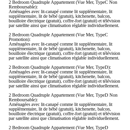
2 Bedroom Quadruple Appartement (Vue Mer, TypeC Non
Remboursable):
Aménagées avec lit-canapé comme lit supplémentaire, lit
supplémentaire, lit de bébé (gratuit), kitchenette, balcon,
bouilloire électrique (gratuit), coffre-fort (gratuit) et télévision
par satellite ainsi que climatisation réglable individuellement.
2 Bedroom Quadruple Appartement (Vue Mer, TypeC
Promotion):
Aménagées avec lit-canapé comme lit supplémentaire, lit
supplémentaire, lit de bébé (gratuit), kitchenette, balcon,
bouilloire électrique (gratuit), coffre-fort (gratuit) et télévision
par satellite ainsi que climatisation réglable individuellement.
2 Bedroom Quadruple Appartement (Vue Mer, TypeD):
Aménagées avec lit-canapé comme lit supplémentaire, lit
supplémentaire, lit de bébé (gratuit), kitchenette, balcon,
bouilloire électrique (gratuit), coffre-fort (gratuit) et télévision
par satellite ainsi que climatisation réglable individuellement.
2 Bedroom Quadruple Appartement (Vue Mer, TypeD Non
Remboursable):
Aménagées avec lit-canapé comme lit supplémentaire, lit
supplémentaire, lit de bébé (gratuit), kitchenette, balcon,
bouilloire électrique (gratuit), coffre-fort (gratuit) et télévision
par satellite ainsi que climatisation réglable individuellement.
2 Bedroom Quadruple Appartement (Vue Mer, TypeD