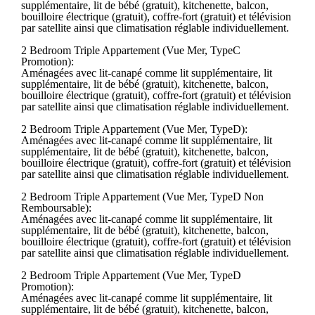
supplémentaire, lit de bébé (gratuit), kitchenette, balcon,
bouilloire électrique (gratuit), coffre-fort (gratuit) et télévision
par satellite ainsi que climatisation réglable individuellement.
2 Bedroom Triple Appartement (Vue Mer, TypeC
Promotion):
Aménagées avec lit-canapé comme lit supplémentaire, lit
supplémentaire, lit de bébé (gratuit), kitchenette, balcon,
bouilloire électrique (gratuit), coffre-fort (gratuit) et télévision
par satellite ainsi que climatisation réglable individuellement.
2 Bedroom Triple Appartement (Vue Mer, TypeD):
Aménagées avec lit-canapé comme lit supplémentaire, lit
supplémentaire, lit de bébé (gratuit), kitchenette, balcon,
bouilloire électrique (gratuit), coffre-fort (gratuit) et télévision
par satellite ainsi que climatisation réglable individuellement.
2 Bedroom Triple Appartement (Vue Mer, TypeD Non
Remboursable):
Aménagées avec lit-canapé comme lit supplémentaire, lit
supplémentaire, lit de bébé (gratuit), kitchenette, balcon,
bouilloire électrique (gratuit), coffre-fort (gratuit) et télévision
par satellite ainsi que climatisation réglable individuellement.
2 Bedroom Triple Appartement (Vue Mer, TypeD
Promotion):
Aménagées avec lit-canapé comme lit supplémentaire, lit
supplémentaire, lit de bébé (gratuit), kitchenette, balcon,