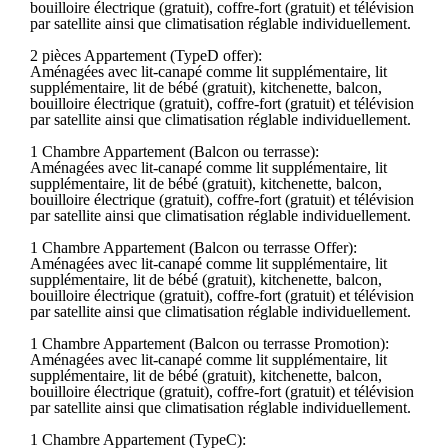
bouilloire électrique (gratuit), coffre-fort (gratuit) et télévision
par satellite ainsi que climatisation réglable individuellement.
2 pièces Appartement (TypeD offer):
Aménagées avec lit-canapé comme lit supplémentaire, lit
supplémentaire, lit de bébé (gratuit), kitchenette, balcon,
bouilloire électrique (gratuit), coffre-fort (gratuit) et télévision
par satellite ainsi que climatisation réglable individuellement.
1 Chambre Appartement (Balcon ou terrasse):
Aménagées avec lit-canapé comme lit supplémentaire, lit
supplémentaire, lit de bébé (gratuit), kitchenette, balcon,
bouilloire électrique (gratuit), coffre-fort (gratuit) et télévision
par satellite ainsi que climatisation réglable individuellement.
1 Chambre Appartement (Balcon ou terrasse Offer):
Aménagées avec lit-canapé comme lit supplémentaire, lit
supplémentaire, lit de bébé (gratuit), kitchenette, balcon,
bouilloire électrique (gratuit), coffre-fort (gratuit) et télévision
par satellite ainsi que climatisation réglable individuellement.
1 Chambre Appartement (Balcon ou terrasse Promotion):
Aménagées avec lit-canapé comme lit supplémentaire, lit
supplémentaire, lit de bébé (gratuit), kitchenette, balcon,
bouilloire électrique (gratuit), coffre-fort (gratuit) et télévision
par satellite ainsi que climatisation réglable individuellement.
1 Chambre Appartement (TypeC):