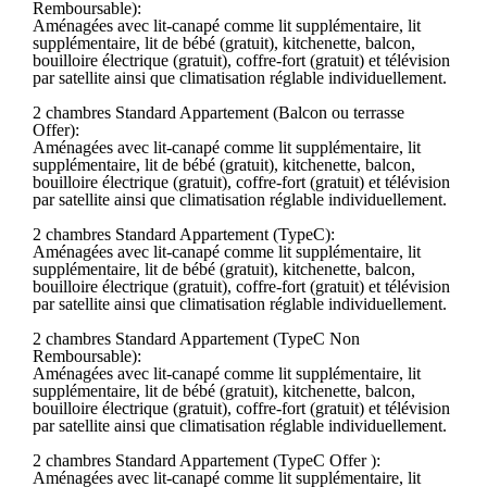
Remboursable):
Aménagées avec lit-canapé comme lit supplémentaire, lit
supplémentaire, lit de bébé (gratuit), kitchenette, balcon,
bouilloire électrique (gratuit), coffre-fort (gratuit) et télévision
par satellite ainsi que climatisation réglable individuellement.
2 chambres Standard Appartement (Balcon ou terrasse
Offer):
Aménagées avec lit-canapé comme lit supplémentaire, lit
supplémentaire, lit de bébé (gratuit), kitchenette, balcon,
bouilloire électrique (gratuit), coffre-fort (gratuit) et télévision
par satellite ainsi que climatisation réglable individuellement.
2 chambres Standard Appartement (TypeC):
Aménagées avec lit-canapé comme lit supplémentaire, lit
supplémentaire, lit de bébé (gratuit), kitchenette, balcon,
bouilloire électrique (gratuit), coffre-fort (gratuit) et télévision
par satellite ainsi que climatisation réglable individuellement.
2 chambres Standard Appartement (TypeC Non
Remboursable):
Aménagées avec lit-canapé comme lit supplémentaire, lit
supplémentaire, lit de bébé (gratuit), kitchenette, balcon,
bouilloire électrique (gratuit), coffre-fort (gratuit) et télévision
par satellite ainsi que climatisation réglable individuellement.
2 chambres Standard Appartement (TypeC Offer ):
Aménagées avec lit-canapé comme lit supplémentaire, lit