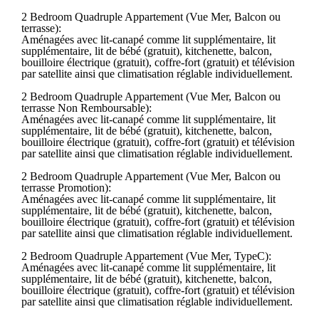
2 Bedroom Quadruple Appartement (Vue Mer, Balcon ou
terrasse):
Aménagées avec lit-canapé comme lit supplémentaire, lit
supplémentaire, lit de bébé (gratuit), kitchenette, balcon,
bouilloire électrique (gratuit), coffre-fort (gratuit) et télévision
par satellite ainsi que climatisation réglable individuellement.
2 Bedroom Quadruple Appartement (Vue Mer, Balcon ou
terrasse Non Remboursable):
Aménagées avec lit-canapé comme lit supplémentaire, lit
supplémentaire, lit de bébé (gratuit), kitchenette, balcon,
bouilloire électrique (gratuit), coffre-fort (gratuit) et télévision
par satellite ainsi que climatisation réglable individuellement.
2 Bedroom Quadruple Appartement (Vue Mer, Balcon ou
terrasse Promotion):
Aménagées avec lit-canapé comme lit supplémentaire, lit
supplémentaire, lit de bébé (gratuit), kitchenette, balcon,
bouilloire électrique (gratuit), coffre-fort (gratuit) et télévision
par satellite ainsi que climatisation réglable individuellement.
2 Bedroom Quadruple Appartement (Vue Mer, TypeC):
Aménagées avec lit-canapé comme lit supplémentaire, lit
supplémentaire, lit de bébé (gratuit), kitchenette, balcon,
bouilloire électrique (gratuit), coffre-fort (gratuit) et télévision
par satellite ainsi que climatisation réglable individuellement.