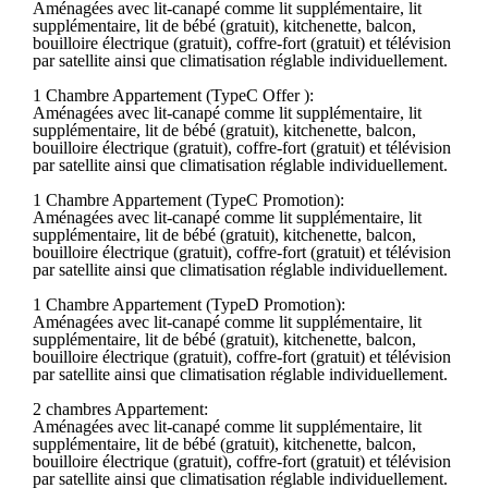
Aménagées avec lit-canapé comme lit supplémentaire, lit
supplémentaire, lit de bébé (gratuit), kitchenette, balcon,
bouilloire électrique (gratuit), coffre-fort (gratuit) et télévision
par satellite ainsi que climatisation réglable individuellement.
1 Chambre Appartement (TypeC Offer ):
Aménagées avec lit-canapé comme lit supplémentaire, lit
supplémentaire, lit de bébé (gratuit), kitchenette, balcon,
bouilloire électrique (gratuit), coffre-fort (gratuit) et télévision
par satellite ainsi que climatisation réglable individuellement.
1 Chambre Appartement (TypeC Promotion):
Aménagées avec lit-canapé comme lit supplémentaire, lit
supplémentaire, lit de bébé (gratuit), kitchenette, balcon,
bouilloire électrique (gratuit), coffre-fort (gratuit) et télévision
par satellite ainsi que climatisation réglable individuellement.
1 Chambre Appartement (TypeD Promotion):
Aménagées avec lit-canapé comme lit supplémentaire, lit
supplémentaire, lit de bébé (gratuit), kitchenette, balcon,
bouilloire électrique (gratuit), coffre-fort (gratuit) et télévision
par satellite ainsi que climatisation réglable individuellement.
2 chambres Appartement:
Aménagées avec lit-canapé comme lit supplémentaire, lit
supplémentaire, lit de bébé (gratuit), kitchenette, balcon,
bouilloire électrique (gratuit), coffre-fort (gratuit) et télévision
par satellite ainsi que climatisation réglable individuellement.