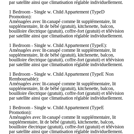
par satellite ainsi que climatisation réglable individuellement.
1 Bedroom - Single w. Child Appartement (TypeD
Promotion):
Aménagées avec lit-canapé comme lit supplémentaire, lit
supplémentaire, lit de bébé (gratuit), kitchenette, balcon,
bouilloire électrique (gratuit), coffre-fort (gratuit) et télévision
par satellite ainsi que climatisation réglable individuellement.
1 Bedroom - Single w. Child Appartement (TypeE):
Aménagées avec lit-canapé comme lit supplémentaire, lit
supplémentaire, lit de bébé (gratuit), kitchenette, balcon,
bouilloire électrique (gratuit), coffre-fort (gratuit) et télévision
par satellite ainsi que climatisation réglable individuellement.
1 Bedroom - Single w. Child Appartement (TypeE Non
Remboursable):
Aménagées avec lit-canapé comme lit supplémentaire, lit
supplémentaire, lit de bébé (gratuit), kitchenette, balcon,
bouilloire électrique (gratuit), coffre-fort (gratuit) et télévision
par satellite ainsi que climatisation réglable individuellement.
1 Bedroom - Single w. Child Appartement (TypeE
Promotion):
Aménagées avec lit-canapé comme lit supplémentaire, lit
supplémentaire, lit de bébé (gratuit), kitchenette, balcon,
bouilloire électrique (gratuit), coffre-fort (gratuit) et télévision
par satellite ainsi que climatisation réglable individuellement.