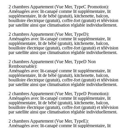
2 chambres Appartement (Vue Mer, TypeC Promotion):
Aménagées avec lit-canapé comme lit supplémentaire, lit
supplémentaire, lit de bébé (gratuit), kitchenette, balcon,
bouilloire électrique (gratuit), coffre-fort (gratuit) et télévision
par satellite ainsi que climatisation réglable individuellement.
2 chambres Appartement (Vue Mer, TypeD):
Aménagées avec lit-canapé comme lit supplémentaire, lit
supplémentaire, lit de bébé (gratuit), kitchenette, balcon,
bouilloire électrique (gratuit), coffre-fort (gratuit) et télévision
par satellite ainsi que climatisation réglable individuellement.
2 chambres Appartement (Vue Mer, TypeD Non
Remboursable):
Aménagées avec lit-canapé comme lit supplémentaire, lit
supplémentaire, lit de bébé (gratuit), kitchenette, balcon,
bouilloire électrique (gratuit), coffre-fort (gratuit) et télévision
par satellite ainsi que climatisation réglable individuellement.
2 chambres Appartement (Vue Mer, TypeD Promotion):
Aménagées avec lit-canapé comme lit supplémentaire, lit
supplémentaire, lit de bébé (gratuit), kitchenette, balcon,
bouilloire électrique (gratuit), coffre-fort (gratuit) et télévision
par satellite ainsi que climatisation réglable individuellement.
2 chambres Appartement (Vue Mer, TypeE):
Aménagées avec lit-canapé comme lit supplémentaire, lit