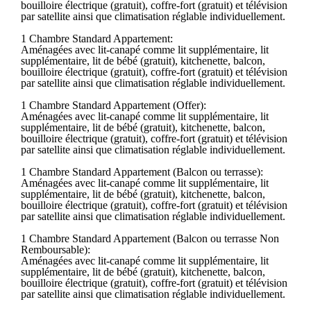
bouilloire électrique (gratuit), coffre-fort (gratuit) et télévision
par satellite ainsi que climatisation réglable individuellement.
1 Chambre Standard Appartement:
Aménagées avec lit-canapé comme lit supplémentaire, lit
supplémentaire, lit de bébé (gratuit), kitchenette, balcon,
bouilloire électrique (gratuit), coffre-fort (gratuit) et télévision
par satellite ainsi que climatisation réglable individuellement.
1 Chambre Standard Appartement (Offer):
Aménagées avec lit-canapé comme lit supplémentaire, lit
supplémentaire, lit de bébé (gratuit), kitchenette, balcon,
bouilloire électrique (gratuit), coffre-fort (gratuit) et télévision
par satellite ainsi que climatisation réglable individuellement.
1 Chambre Standard Appartement (Balcon ou terrasse):
Aménagées avec lit-canapé comme lit supplémentaire, lit
supplémentaire, lit de bébé (gratuit), kitchenette, balcon,
bouilloire électrique (gratuit), coffre-fort (gratuit) et télévision
par satellite ainsi que climatisation réglable individuellement.
1 Chambre Standard Appartement (Balcon ou terrasse Non
Remboursable):
Aménagées avec lit-canapé comme lit supplémentaire, lit
supplémentaire, lit de bébé (gratuit), kitchenette, balcon,
bouilloire électrique (gratuit), coffre-fort (gratuit) et télévision
par satellite ainsi que climatisation réglable individuellement.