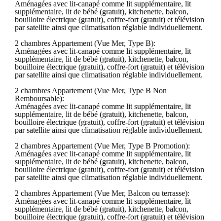
Aménagées avec lit-canapé comme lit supplémentaire, lit
supplémentaire, lit de bébé (gratuit), kitchenette, balcon,
bouilloire électrique (gratuit), coffre-fort (gratuit) et télévision
par satellite ainsi que climatisation réglable individuellement.
2 chambres Appartement (Vue Mer, Type B):
Aménagées avec lit-canapé comme lit supplémentaire, lit
supplémentaire, lit de bébé (gratuit), kitchenette, balcon,
bouilloire électrique (gratuit), coffre-fort (gratuit) et télévision
par satellite ainsi que climatisation réglable individuellement.
2 chambres Appartement (Vue Mer, Type B Non
Remboursable):
Aménagées avec lit-canapé comme lit supplémentaire, lit
supplémentaire, lit de bébé (gratuit), kitchenette, balcon,
bouilloire électrique (gratuit), coffre-fort (gratuit) et télévision
par satellite ainsi que climatisation réglable individuellement.
2 chambres Appartement (Vue Mer, Type B Promotion):
Aménagées avec lit-canapé comme lit supplémentaire, lit
supplémentaire, lit de bébé (gratuit), kitchenette, balcon,
bouilloire électrique (gratuit), coffre-fort (gratuit) et télévision
par satellite ainsi que climatisation réglable individuellement.
2 chambres Appartement (Vue Mer, Balcon ou terrasse):
Aménagées avec lit-canapé comme lit supplémentaire, lit
supplémentaire, lit de bébé (gratuit), kitchenette, balcon,
bouilloire électrique (gratuit), coffre-fort (gratuit) et télévision