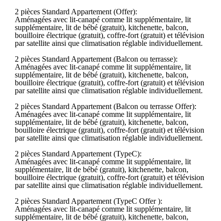
2 pièces Standard Appartement (Offer):
Aménagées avec lit-canapé comme lit supplémentaire, lit
supplémentaire, lit de bébé (gratuit), kitchenette, balcon,
bouilloire électrique (gratuit), coffre-fort (gratuit) et télévision
par satellite ainsi que climatisation réglable individuellement.
2 pièces Standard Appartement (Balcon ou terrasse):
Aménagées avec lit-canapé comme lit supplémentaire, lit
supplémentaire, lit de bébé (gratuit), kitchenette, balcon,
bouilloire électrique (gratuit), coffre-fort (gratuit) et télévision
par satellite ainsi que climatisation réglable individuellement.
2 pièces Standard Appartement (Balcon ou terrasse Offer):
Aménagées avec lit-canapé comme lit supplémentaire, lit
supplémentaire, lit de bébé (gratuit), kitchenette, balcon,
bouilloire électrique (gratuit), coffre-fort (gratuit) et télévision
par satellite ainsi que climatisation réglable individuellement.
2 pièces Standard Appartement (TypeC):
Aménagées avec lit-canapé comme lit supplémentaire, lit
supplémentaire, lit de bébé (gratuit), kitchenette, balcon,
bouilloire électrique (gratuit), coffre-fort (gratuit) et télévision
par satellite ainsi que climatisation réglable individuellement.
2 pièces Standard Appartement (TypeC Offer ):
Aménagées avec lit-canapé comme lit supplémentaire, lit
supplémentaire, lit de bébé (gratuit), kitchenette, balcon,