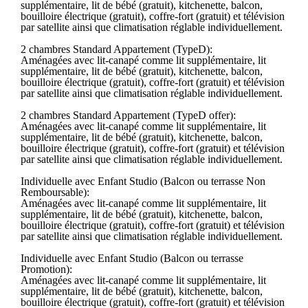
supplémentaire, lit de bébé (gratuit), kitchenette, balcon,
bouilloire électrique (gratuit), coffre-fort (gratuit) et télévision
par satellite ainsi que climatisation réglable individuellement.
2 chambres Standard Appartement (TypeD):
Aménagées avec lit-canapé comme lit supplémentaire, lit
supplémentaire, lit de bébé (gratuit), kitchenette, balcon,
bouilloire électrique (gratuit), coffre-fort (gratuit) et télévision
par satellite ainsi que climatisation réglable individuellement.
2 chambres Standard Appartement (TypeD offer):
Aménagées avec lit-canapé comme lit supplémentaire, lit
supplémentaire, lit de bébé (gratuit), kitchenette, balcon,
bouilloire électrique (gratuit), coffre-fort (gratuit) et télévision
par satellite ainsi que climatisation réglable individuellement.
Individuelle avec Enfant Studio (Balcon ou terrasse Non
Remboursable):
Aménagées avec lit-canapé comme lit supplémentaire, lit
supplémentaire, lit de bébé (gratuit), kitchenette, balcon,
bouilloire électrique (gratuit), coffre-fort (gratuit) et télévision
par satellite ainsi que climatisation réglable individuellement.
Individuelle avec Enfant Studio (Balcon ou terrasse
Promotion):
Aménagées avec lit-canapé comme lit supplémentaire, lit
supplémentaire, lit de bébé (gratuit), kitchenette, balcon,
bouilloire électrique (gratuit), coffre-fort (gratuit) et télévision