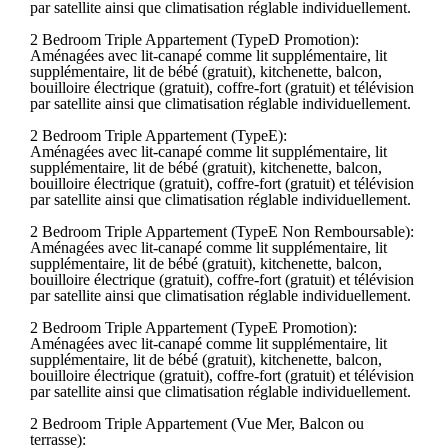
par satellite ainsi que climatisation réglable individuellement.
2 Bedroom Triple Appartement (TypeD Promotion):
Aménagées avec lit-canapé comme lit supplémentaire, lit
supplémentaire, lit de bébé (gratuit), kitchenette, balcon,
bouilloire électrique (gratuit), coffre-fort (gratuit) et télévision
par satellite ainsi que climatisation réglable individuellement.
2 Bedroom Triple Appartement (TypeE):
Aménagées avec lit-canapé comme lit supplémentaire, lit
supplémentaire, lit de bébé (gratuit), kitchenette, balcon,
bouilloire électrique (gratuit), coffre-fort (gratuit) et télévision
par satellite ainsi que climatisation réglable individuellement.
2 Bedroom Triple Appartement (TypeE Non Remboursable):
Aménagées avec lit-canapé comme lit supplémentaire, lit
supplémentaire, lit de bébé (gratuit), kitchenette, balcon,
bouilloire électrique (gratuit), coffre-fort (gratuit) et télévision
par satellite ainsi que climatisation réglable individuellement.
2 Bedroom Triple Appartement (TypeE Promotion):
Aménagées avec lit-canapé comme lit supplémentaire, lit
supplémentaire, lit de bébé (gratuit), kitchenette, balcon,
bouilloire électrique (gratuit), coffre-fort (gratuit) et télévision
par satellite ainsi que climatisation réglable individuellement.
2 Bedroom Triple Appartement (Vue Mer, Balcon ou
terrasse):