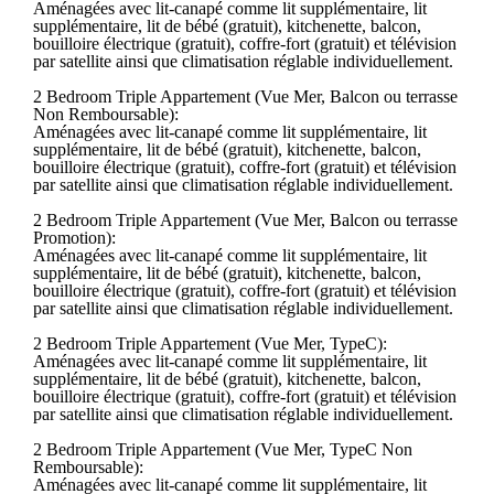
Aménagées avec lit-canapé comme lit supplémentaire, lit
supplémentaire, lit de bébé (gratuit), kitchenette, balcon,
bouilloire électrique (gratuit), coffre-fort (gratuit) et télévision
par satellite ainsi que climatisation réglable individuellement.
2 Bedroom Triple Appartement (Vue Mer, Balcon ou terrasse
Non Remboursable):
Aménagées avec lit-canapé comme lit supplémentaire, lit
supplémentaire, lit de bébé (gratuit), kitchenette, balcon,
bouilloire électrique (gratuit), coffre-fort (gratuit) et télévision
par satellite ainsi que climatisation réglable individuellement.
2 Bedroom Triple Appartement (Vue Mer, Balcon ou terrasse
Promotion):
Aménagées avec lit-canapé comme lit supplémentaire, lit
supplémentaire, lit de bébé (gratuit), kitchenette, balcon,
bouilloire électrique (gratuit), coffre-fort (gratuit) et télévision
par satellite ainsi que climatisation réglable individuellement.
2 Bedroom Triple Appartement (Vue Mer, TypeC):
Aménagées avec lit-canapé comme lit supplémentaire, lit
supplémentaire, lit de bébé (gratuit), kitchenette, balcon,
bouilloire électrique (gratuit), coffre-fort (gratuit) et télévision
par satellite ainsi que climatisation réglable individuellement.
2 Bedroom Triple Appartement (Vue Mer, TypeC Non
Remboursable):
Aménagées avec lit-canapé comme lit supplémentaire, lit