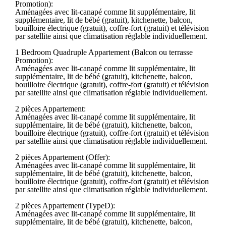
Promotion):
Aménagées avec lit-canapé comme lit supplémentaire, lit
supplémentaire, lit de bébé (gratuit), kitchenette, balcon,
bouilloire électrique (gratuit), coffre-fort (gratuit) et télévision
par satellite ainsi que climatisation réglable individuellement.
1 Bedroom Quadruple Appartement (Balcon ou terrasse
Promotion):
Aménagées avec lit-canapé comme lit supplémentaire, lit
supplémentaire, lit de bébé (gratuit), kitchenette, balcon,
bouilloire électrique (gratuit), coffre-fort (gratuit) et télévision
par satellite ainsi que climatisation réglable individuellement.
2 pièces Appartement:
Aménagées avec lit-canapé comme lit supplémentaire, lit
supplémentaire, lit de bébé (gratuit), kitchenette, balcon,
bouilloire électrique (gratuit), coffre-fort (gratuit) et télévision
par satellite ainsi que climatisation réglable individuellement.
2 pièces Appartement (Offer):
Aménagées avec lit-canapé comme lit supplémentaire, lit
supplémentaire, lit de bébé (gratuit), kitchenette, balcon,
bouilloire électrique (gratuit), coffre-fort (gratuit) et télévision
par satellite ainsi que climatisation réglable individuellement.
2 pièces Appartement (TypeD):
Aménagées avec lit-canapé comme lit supplémentaire, lit
supplémentaire, lit de bébé (gratuit), kitchenette, balcon,