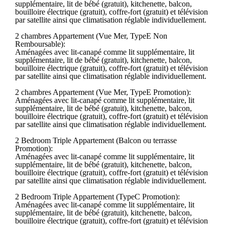
supplémentaire, lit de bébé (gratuit), kitchenette, balcon,
bouilloire électrique (gratuit), coffre-fort (gratuit) et télévision
par satellite ainsi que climatisation réglable individuellement.
2 chambres Appartement (Vue Mer, TypeE Non
Remboursable):
Aménagées avec lit-canapé comme lit supplémentaire, lit
supplémentaire, lit de bébé (gratuit), kitchenette, balcon,
bouilloire électrique (gratuit), coffre-fort (gratuit) et télévision
par satellite ainsi que climatisation réglable individuellement.
2 chambres Appartement (Vue Mer, TypeE Promotion):
Aménagées avec lit-canapé comme lit supplémentaire, lit
supplémentaire, lit de bébé (gratuit), kitchenette, balcon,
bouilloire électrique (gratuit), coffre-fort (gratuit) et télévision
par satellite ainsi que climatisation réglable individuellement.
2 Bedroom Triple Appartement (Balcon ou terrasse
Promotion):
Aménagées avec lit-canapé comme lit supplémentaire, lit
supplémentaire, lit de bébé (gratuit), kitchenette, balcon,
bouilloire électrique (gratuit), coffre-fort (gratuit) et télévision
par satellite ainsi que climatisation réglable individuellement.
2 Bedroom Triple Appartement (TypeC Promotion):
Aménagées avec lit-canapé comme lit supplémentaire, lit
supplémentaire, lit de bébé (gratuit), kitchenette, balcon,
bouilloire électrique (gratuit), coffre-fort (gratuit) et télévision