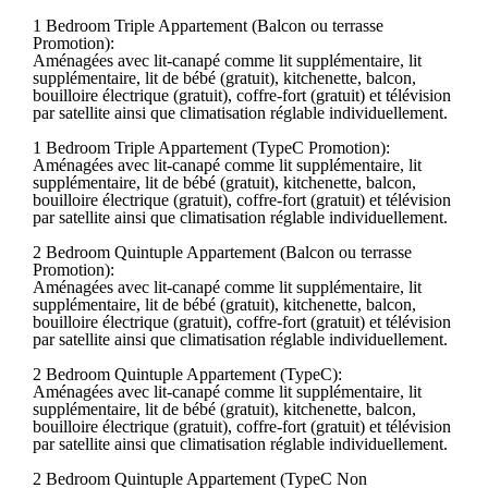
1 Bedroom Triple Appartement (Balcon ou terrasse
Promotion):
Aménagées avec lit-canapé comme lit supplémentaire, lit
supplémentaire, lit de bébé (gratuit), kitchenette, balcon,
bouilloire électrique (gratuit), coffre-fort (gratuit) et télévision
par satellite ainsi que climatisation réglable individuellement.
1 Bedroom Triple Appartement (TypeC Promotion):
Aménagées avec lit-canapé comme lit supplémentaire, lit
supplémentaire, lit de bébé (gratuit), kitchenette, balcon,
bouilloire électrique (gratuit), coffre-fort (gratuit) et télévision
par satellite ainsi que climatisation réglable individuellement.
2 Bedroom Quintuple Appartement (Balcon ou terrasse
Promotion):
Aménagées avec lit-canapé comme lit supplémentaire, lit
supplémentaire, lit de bébé (gratuit), kitchenette, balcon,
bouilloire électrique (gratuit), coffre-fort (gratuit) et télévision
par satellite ainsi que climatisation réglable individuellement.
2 Bedroom Quintuple Appartement (TypeC):
Aménagées avec lit-canapé comme lit supplémentaire, lit
supplémentaire, lit de bébé (gratuit), kitchenette, balcon,
bouilloire électrique (gratuit), coffre-fort (gratuit) et télévision
par satellite ainsi que climatisation réglable individuellement.
2 Bedroom Quintuple Appartement (TypeC Non