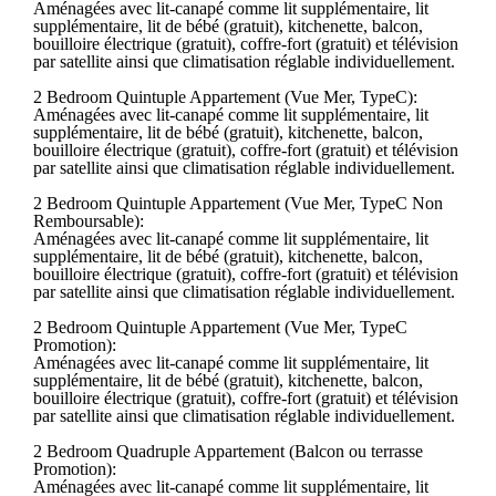
Aménagées avec lit-canapé comme lit supplémentaire, lit
supplémentaire, lit de bébé (gratuit), kitchenette, balcon,
bouilloire électrique (gratuit), coffre-fort (gratuit) et télévision
par satellite ainsi que climatisation réglable individuellement.
2 Bedroom Quintuple Appartement (Vue Mer, TypeC):
Aménagées avec lit-canapé comme lit supplémentaire, lit
supplémentaire, lit de bébé (gratuit), kitchenette, balcon,
bouilloire électrique (gratuit), coffre-fort (gratuit) et télévision
par satellite ainsi que climatisation réglable individuellement.
2 Bedroom Quintuple Appartement (Vue Mer, TypeC Non
Remboursable):
Aménagées avec lit-canapé comme lit supplémentaire, lit
supplémentaire, lit de bébé (gratuit), kitchenette, balcon,
bouilloire électrique (gratuit), coffre-fort (gratuit) et télévision
par satellite ainsi que climatisation réglable individuellement.
2 Bedroom Quintuple Appartement (Vue Mer, TypeC
Promotion):
Aménagées avec lit-canapé comme lit supplémentaire, lit
supplémentaire, lit de bébé (gratuit), kitchenette, balcon,
bouilloire électrique (gratuit), coffre-fort (gratuit) et télévision
par satellite ainsi que climatisation réglable individuellement.
2 Bedroom Quadruple Appartement (Balcon ou terrasse
Promotion):
Aménagées avec lit-canapé comme lit supplémentaire, lit