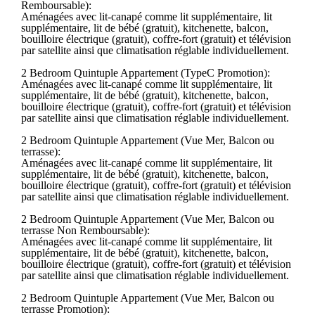
Remboursable):
Aménagées avec lit-canapé comme lit supplémentaire, lit
supplémentaire, lit de bébé (gratuit), kitchenette, balcon,
bouilloire électrique (gratuit), coffre-fort (gratuit) et télévision
par satellite ainsi que climatisation réglable individuellement.
2 Bedroom Quintuple Appartement (TypeC Promotion):
Aménagées avec lit-canapé comme lit supplémentaire, lit
supplémentaire, lit de bébé (gratuit), kitchenette, balcon,
bouilloire électrique (gratuit), coffre-fort (gratuit) et télévision
par satellite ainsi que climatisation réglable individuellement.
2 Bedroom Quintuple Appartement (Vue Mer, Balcon ou
terrasse):
Aménagées avec lit-canapé comme lit supplémentaire, lit
supplémentaire, lit de bébé (gratuit), kitchenette, balcon,
bouilloire électrique (gratuit), coffre-fort (gratuit) et télévision
par satellite ainsi que climatisation réglable individuellement.
2 Bedroom Quintuple Appartement (Vue Mer, Balcon ou
terrasse Non Remboursable):
Aménagées avec lit-canapé comme lit supplémentaire, lit
supplémentaire, lit de bébé (gratuit), kitchenette, balcon,
bouilloire électrique (gratuit), coffre-fort (gratuit) et télévision
par satellite ainsi que climatisation réglable individuellement.
2 Bedroom Quintuple Appartement (Vue Mer, Balcon ou
terrasse Promotion):