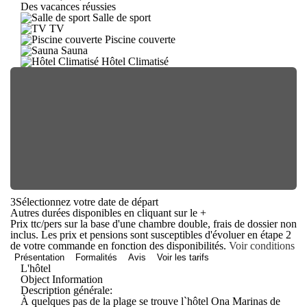
Des vacances réussies
Salle de sport
TV
Piscine couverte
Sauna
Hôtel Climatisé
3
Sélectionnez votre date de départ
Autres durées disponibles en cliquant sur le
+
Prix ttc/pers sur la base d'une chambre double, frais de dossier non
inclus. Les prix et pensions sont susceptibles d'évoluer en étape 2
de votre commande en fonction des disponibilités.
Voir conditions
Présentation
Formalités
Avis
Voir les tarifs
L'hôtel
Object Information
Description générale:
À quelques pas de la plage se trouve l`hôtel Ona Marinas de