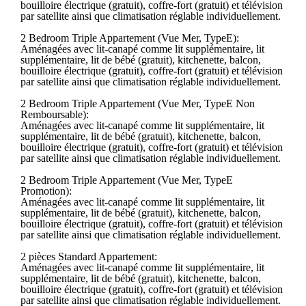
bouilloire électrique (gratuit), coffre-fort (gratuit) et télévision
par satellite ainsi que climatisation réglable individuellement.
2 Bedroom Triple Appartement (Vue Mer, TypeE):
Aménagées avec lit-canapé comme lit supplémentaire, lit
supplémentaire, lit de bébé (gratuit), kitchenette, balcon,
bouilloire électrique (gratuit), coffre-fort (gratuit) et télévision
par satellite ainsi que climatisation réglable individuellement.
2 Bedroom Triple Appartement (Vue Mer, TypeE Non
Remboursable):
Aménagées avec lit-canapé comme lit supplémentaire, lit
supplémentaire, lit de bébé (gratuit), kitchenette, balcon,
bouilloire électrique (gratuit), coffre-fort (gratuit) et télévision
par satellite ainsi que climatisation réglable individuellement.
2 Bedroom Triple Appartement (Vue Mer, TypeE
Promotion):
Aménagées avec lit-canapé comme lit supplémentaire, lit
supplémentaire, lit de bébé (gratuit), kitchenette, balcon,
bouilloire électrique (gratuit), coffre-fort (gratuit) et télévision
par satellite ainsi que climatisation réglable individuellement.
2 pièces Standard Appartement:
Aménagées avec lit-canapé comme lit supplémentaire, lit
supplémentaire, lit de bébé (gratuit), kitchenette, balcon,
bouilloire électrique (gratuit), coffre-fort (gratuit) et télévision
par satellite ainsi que climatisation réglable individuellement.