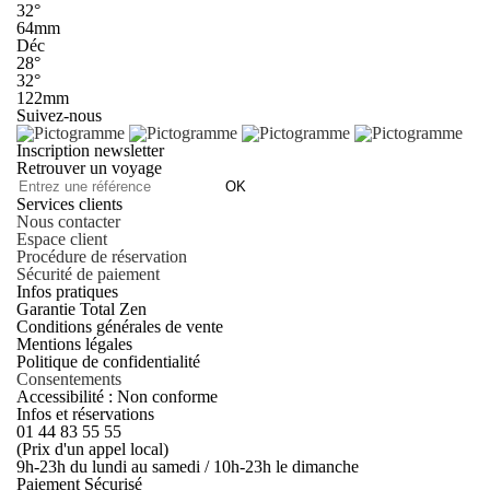
32°
64mm
Déc
28°
32°
122mm
Suivez-nous
Inscription newsletter
Retrouver un voyage
OK
Services clients
Nous contacter
Espace client
Procédure de réservation
Sécurité de paiement
Infos pratiques
Garantie Total Zen
Conditions générales de vente
Mentions légales
Politique de confidentialité
Consentements
Accessibilité : Non conforme
Infos et réservations
01 44 83 55 55
(Prix d'un appel local)
9h-23h du lundi au samedi / 10h-23h le dimanche
Paiement Sécurisé