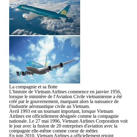
La compagnie et sa flotte
L'histoire de Vietnam Airlines commence en janvier 1956,
lorsque le ministère de l'Aviation Civile vietnamienne a été
créé par le gouvernement, marquant alors la naissance de
l'industrie aéronautique civile au Vietnam.
Avril 1993 est un tournant important, lorsque Vietnam
Airlines est officiellement désignée comme la compagnie
nationale. Le 27 mai 1996, Vietnam Airlines Corporation voit
le jour avec la fusion de 20 entreprises d'aviation avec la
compagnie elle-même comme coeur de métier.
En juin 2010, Vietnam Airlines a officiellement rejoint