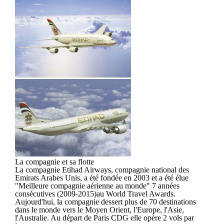
La compagnie et sa flotte
La compagnie Etihad Airways, compagnie national des
Emirats Arabes Unis, a été fondée en 2003 et a été élue
"Meilleure compagnie aérienne au monde" 7 années
consécutives (2009-2015)au World Travel Awards.
Aujourd'hui, la compagnie dessert plus de 70 destinations
dans le monde vers le Moyen Orient, l'Europe, l'Asie,
l'Australie. Au départ de Paris CDG elle opère 2 vols par