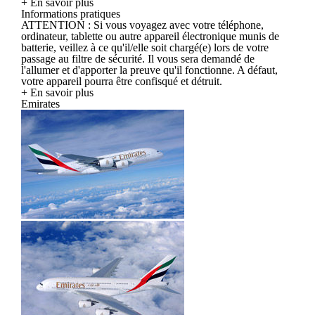
+ En savoir plus
Informations pratiques
ATTENTION : Si vous voyagez avec votre téléphone,
ordinateur, tablette ou autre appareil électronique munis de
batterie, veillez à ce qu'il/elle soit chargé(e) lors de votre
passage au filtre de sécurité. Il vous sera demandé de
l'allumer et d'apporter la preuve qu'il fonctionne. A défaut,
votre appareil pourra être confisqué et détruit.
+ En savoir plus
Emirates