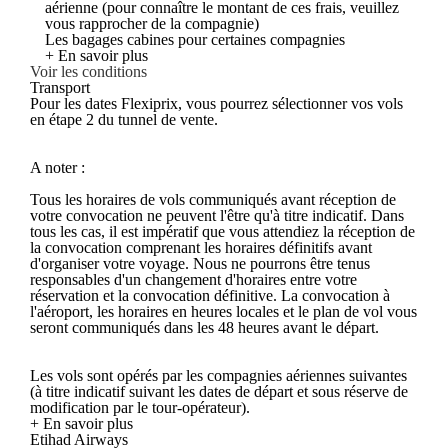
aérienne (pour connaître le montant de ces frais, veuillez
vous rapprocher de la compagnie)
Les bagages cabines pour certaines compagnies
+ En savoir plus
Voir les conditions
Transport
Pour les dates Flexiprix, vous pourrez sélectionner vos vols
en étape 2 du tunnel de vente.
A noter :
Tous les horaires de vols communiqués avant réception de
votre convocation ne peuvent l'être qu'à titre indicatif. Dans
tous les cas, il est impératif que vous attendiez la réception de
la convocation comprenant les horaires définitifs avant
d'organiser votre voyage. Nous ne pourrons être tenus
responsables d'un changement d'horaires entre votre
réservation et la convocation définitive. La convocation à
l'aéroport, les horaires en heures locales et le plan de vol vous
seront communiqués dans les 48 heures avant le départ.
Les vols sont opérés par les compagnies aériennes suivantes
(à titre indicatif suivant les dates de départ et sous réserve de
modification par le tour-opérateur).
+ En savoir plus
Etihad Airways