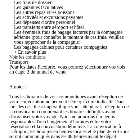
Les frais de dossier
Les garanties facultatives
Les autres repas et les boissons
Les activités et excursions payantes
Les dépenses d'ordre personnel
Les transferts entre aéroport et hôtel
Les éventuels frais de bagage facturés par la compagnie
aérienne (pour connaître le montant de ces frais, veuillez
vous rapprocher de la compagnie)
Les bagages cabines pour certaines compagnies
+ En savoir plus
Voir les conditions
Transport
Pour les dates Flexiprix, vous pourrez sélectionner vos vols
en étape 2 du tunnel de vente.
A noter :
Tous les horaires de vols communiqués avant réception de
votre convocation ne peuvent l'être qu'à titre indicatif. Dans
tous les cas, il est impératif que vous attendiez la réception de
la convocation comprenant les horaires définitifs avant
d'organiser votre voyage. Nous ne pourrons être tenus
responsables d'un changement d'horaires entre votre
réservation et la convocation définitive. La convocation à
l'aéroport, les horaires en heures locales et le plan de vol vous
seront communiqués dans les 48 heures avant le départ.