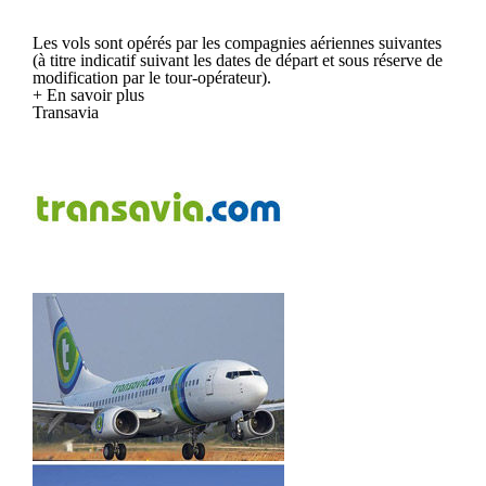
Les vols sont opérés par les compagnies aériennes suivantes
(à titre indicatif suivant les dates de départ et sous réserve de
modification par le tour-opérateur).
+ En savoir plus
Transavia