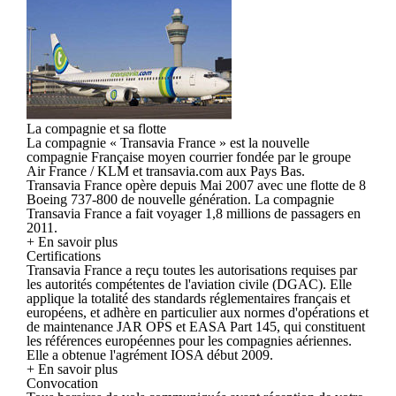
La compagnie et sa flotte
La compagnie « Transavia France » est la nouvelle
compagnie Française moyen courrier fondée par le groupe
Air France / KLM et transavia.com aux Pays Bas.
Transavia France opère depuis Mai 2007 avec une flotte de 8
Boeing 737-800 de nouvelle génération. La compagnie
Transavia France a fait voyager 1,8 millions de passagers en
2011.
+ En savoir plus
Certifications
Transavia France a reçu toutes les autorisations requises par
les autorités compétentes de l'aviation civile (DGAC). Elle
applique la totalité des standards réglementaires français et
européens, et adhère en particulier aux normes d'opérations et
de maintenance JAR OPS et EASA Part 145, qui constituent
les références européennes pour les compagnies aériennes.
Elle a obtenue l'agrément IOSA début 2009.
+ En savoir plus
Convocation