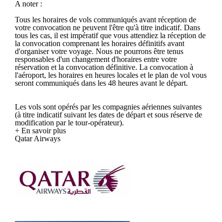
A noter :
Tous les horaires de vols communiqués avant réception de
votre convocation ne peuvent l'être qu'à titre indicatif. Dans
tous les cas, il est impératif que vous attendiez la réception de
la convocation comprenant les horaires définitifs avant
d'organiser votre voyage. Nous ne pourrons être tenus
responsables d'un changement d'horaires entre votre
réservation et la convocation définitive. La convocation à
l'aéroport, les horaires en heures locales et le plan de vol vous
seront communiqués dans les 48 heures avant le départ.
Les vols sont opérés par les compagnies aériennes suivantes
(à titre indicatif suivant les dates de départ et sous réserve de
modification par le tour-opérateur).
+ En savoir plus
Qatar Airways