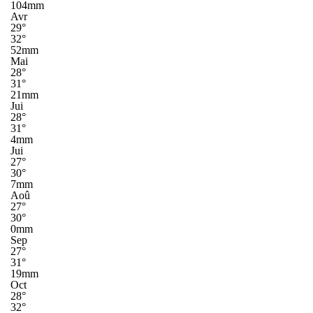
104mm
Avr
29°
32°
52mm
Mai
28°
31°
21mm
Jui
28°
31°
4mm
Jui
27°
30°
7mm
Aoû
27°
30°
0mm
Sep
27°
31°
19mm
Oct
28°
32°