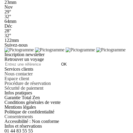
23mm
Nov
29°
32°
64mm
Déc
28°
32°
122mm
Suivez-nous
Inscription newsletter
Retrouver un voyage
OK
Services clients
Nous contacter
Espace client
Procédure de réservation
Sécurité de paiement
Infos pratiques
Garantie Total Zen
Conditions générales de vente
Mentions légales
Politique de confidentialité
Consentements
Accessibilité : Non conforme
Infos et réservations
01 44 83 55 55