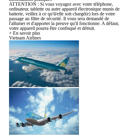
ATTENTION : Si vous voyagez avec votre téléphone,
ordinateur, tablette ou autre appareil électronique munis de
batterie, veillez à ce qu'il/elle soit chargé(e) lors de votre
passage au filtre de sécurité. Il vous sera demandé de
l'allumer et d'apporter la preuve qu'il fonctionne. A défaut,
votre appareil pourra être confisqué et détruit.
+ En savoir plus
Vietnam Airlines