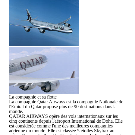
La compagnie et sa flotte
La compagnie Qatar Airways est la compagnie Nationale de
l'Emirat du Qatar propose plus de 90 destinations dans la
monde.
QATAR AIRWAYS opère des vols internationaux sur les
cinq continents depuis l'aéroport International de Doha. Elle
est considérée comme l'une des meilleures compagnies
aérienne du monde. Elle est classée 5 étoiles Skytrax au