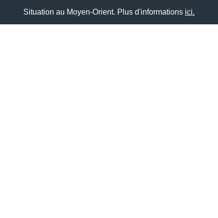
Situation au Moyen-Orient. Plus d'informations
ici.