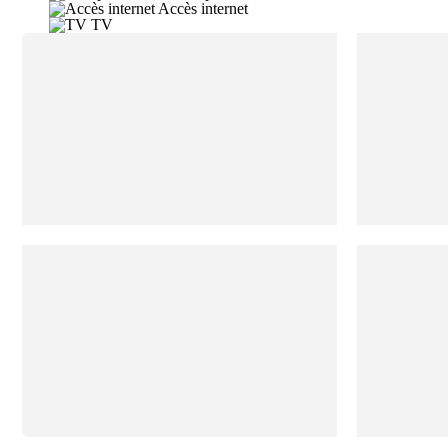
Accès internet
TV