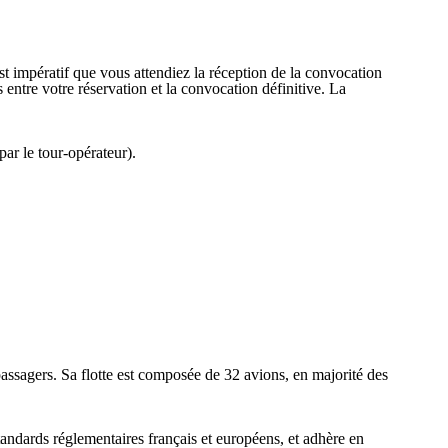
est impératif que vous attendiez la réception de la convocation
entre votre réservation et la convocation définitive. La
par le tour-opérateur).
assagers. Sa flotte est composée de 32 avions, en majorité des
standards réglementaires français et européens, et adhère en