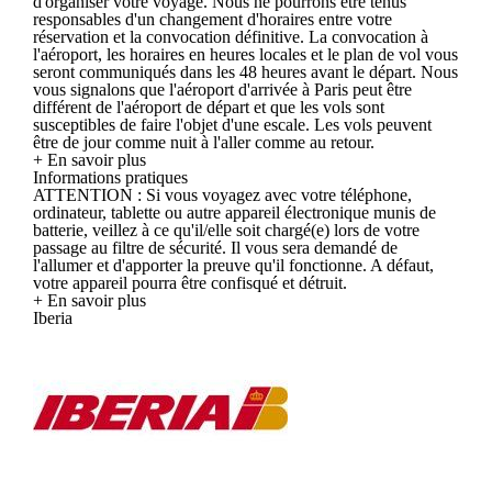
d'organiser votre voyage. Nous ne pourrons être tenus
responsables d'un changement d'horaires entre votre
réservation et la convocation définitive. La convocation à
l'aéroport, les horaires en heures locales et le plan de vol vous
seront communiqués dans les 48 heures avant le départ. Nous
vous signalons que l'aéroport d'arrivée à Paris peut être
différent de l'aéroport de départ et que les vols sont
susceptibles de faire l'objet d'une escale. Les vols peuvent
être de jour comme nuit à l'aller comme au retour.
+ En savoir plus
Informations pratiques
ATTENTION : Si vous voyagez avec votre téléphone,
ordinateur, tablette ou autre appareil électronique munis de
batterie, veillez à ce qu'il/elle soit chargé(e) lors de votre
passage au filtre de sécurité. Il vous sera demandé de
l'allumer et d'apporter la preuve qu'il fonctionne. A défaut,
votre appareil pourra être confisqué et détruit.
+ En savoir plus
Iberia