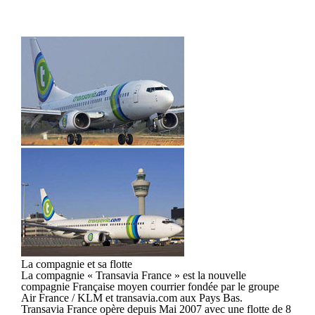
La compagnie et sa flotte
La compagnie « Transavia France » est la nouvelle
compagnie Française moyen courrier fondée par le groupe
Air France / KLM et transavia.com aux Pays Bas.
Transavia France opère depuis Mai 2007 avec une flotte de 8