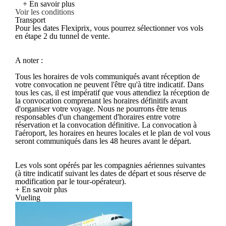
+ En savoir plus
Voir les conditions
Transport
Pour les dates Flexiprix, vous pourrez sélectionner vos vols
en étape 2 du tunnel de vente.
A noter :
Tous les horaires de vols communiqués avant réception de
votre convocation ne peuvent l'être qu'à titre indicatif. Dans
tous les cas, il est impératif que vous attendiez la réception de
la convocation comprenant les horaires définitifs avant
d'organiser votre voyage. Nous ne pourrons être tenus
responsables d'un changement d'horaires entre votre
réservation et la convocation définitive. La convocation à
l'aéroport, les horaires en heures locales et le plan de vol vous
seront communiqués dans les 48 heures avant le départ.
Les vols sont opérés par les compagnies aériennes suivantes
(à titre indicatif suivant les dates de départ et sous réserve de
modification par le tour-opérateur).
+ En savoir plus
Vueling