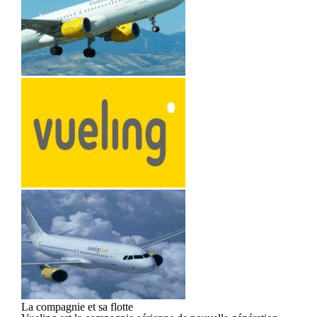
La compagnie et sa flotte