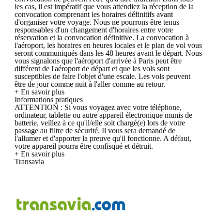
les cas, il est impératif que vous attendiez la réception de la
convocation comprenant les horaires définitifs avant
d'organiser votre voyage. Nous ne pourrons être tenus
responsables d'un changement d'horaires entre votre
réservation et la convocation définitive. La convocation à
l'aéroport, les horaires en heures locales et le plan de vol vous
seront communiqués dans les 48 heures avant le départ. Nous
vous signalons que l'aéroport d'arrivée à Paris peut être
différent de l'aéroport de départ et que les vols sont
susceptibles de faire l'objet d'une escale. Les vols peuvent
être de jour comme nuit à l'aller comme au retour.
+ En savoir plus
Informations pratiques
ATTENTION : Si vous voyagez avec votre téléphone,
ordinateur, tablette ou autre appareil électronique munis de
batterie, veillez à ce qu'il/elle soit chargé(e) lors de votre
passage au filtre de sécurité. Il vous sera demandé de
l'allumer et d'apporter la preuve qu'il fonctionne. A défaut,
votre appareil pourra être confisqué et détruit.
+ En savoir plus
Transavia