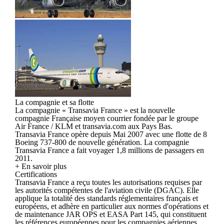
La compagnie et sa flotte
La compagnie « Transavia France » est la nouvelle
compagnie Française moyen courrier fondée par le groupe
Air France / KLM et transavia.com aux Pays Bas.
Transavia France opère depuis Mai 2007 avec une flotte de 8
Boeing 737-800 de nouvelle génération. La compagnie
Transavia France a fait voyager 1,8 millions de passagers en
2011.
+ En savoir plus
Certifications
Transavia France a reçu toutes les autorisations requises par
les autorités compétentes de l'aviation civile (DGAC). Elle
applique la totalité des standards réglementaires français et
européens, et adhère en particulier aux normes d'opérations et
de maintenance JAR OPS et EASA Part 145, qui constituent
les références européennes pour les compagnies aériennes.