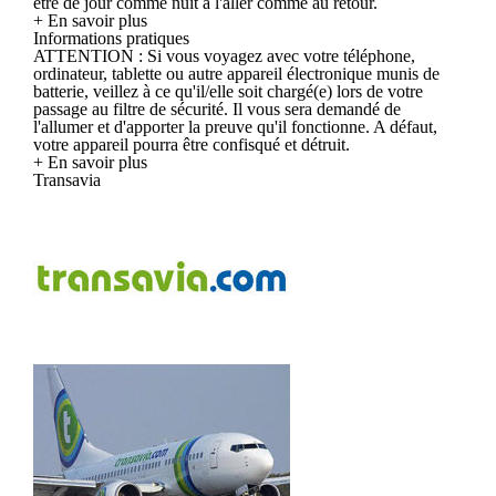
être de jour comme nuit à l'aller comme au retour.
+ En savoir plus
Informations pratiques
ATTENTION : Si vous voyagez avec votre téléphone,
ordinateur, tablette ou autre appareil électronique munis de
batterie, veillez à ce qu'il/elle soit chargé(e) lors de votre
passage au filtre de sécurité. Il vous sera demandé de
l'allumer et d'apporter la preuve qu'il fonctionne. A défaut,
votre appareil pourra être confisqué et détruit.
+ En savoir plus
Transavia