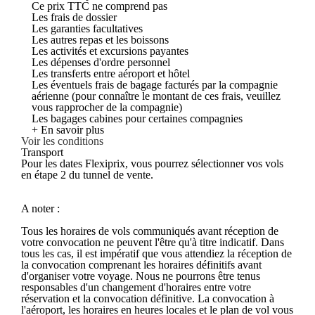
Ce prix TTC ne comprend pas
Les frais de dossier
Les garanties facultatives
Les autres repas et les boissons
Les activités et excursions payantes
Les dépenses d'ordre personnel
Les transferts entre aéroport et hôtel
Les éventuels frais de bagage facturés par la compagnie
aérienne (pour connaître le montant de ces frais, veuillez
vous rapprocher de la compagnie)
Les bagages cabines pour certaines compagnies
+ En savoir plus
Voir les conditions
Transport
Pour les dates Flexiprix, vous pourrez sélectionner vos vols
en étape 2 du tunnel de vente.
A noter :
Tous les horaires de vols communiqués avant réception de
votre convocation ne peuvent l'être qu'à titre indicatif. Dans
tous les cas, il est impératif que vous attendiez la réception de
la convocation comprenant les horaires définitifs avant
d'organiser votre voyage. Nous ne pourrons être tenus
responsables d'un changement d'horaires entre votre
réservation et la convocation définitive. La convocation à
l'aéroport, les horaires en heures locales et le plan de vol vous