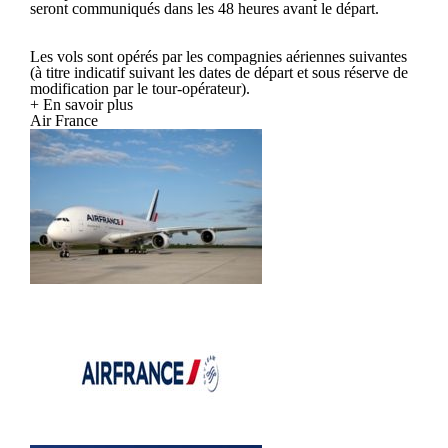
seront communiqués dans les 48 heures avant le départ.
Les vols sont opérés par les compagnies aériennes suivantes
(à titre indicatif suivant les dates de départ et sous réserve de
modification par le tour-opérateur).
+ En savoir plus
Air France