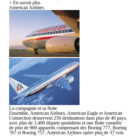
+ En savoir plus
American Airlines
La compagnie et sa flotte
Ensemble, American Airlines, American Eagle et American
Connection desservent 250 destinations dans plus de 40 pays,
avec plus de 3.400 départs quotidiens et une flotte cumulée
de plus de 900 appareils comprenant des Boeing 777, Boeing
767 et Boeing 757. American Airlines opère plus de 37 vols