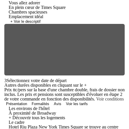
Vous allez adorer
En plein cœur de Times Square
Chambres spacieuses
Emplacement idéal
+ Voir le descriptif
3
Sélectionnez votre date de départ
Autres durées disponibles en cliquant sur le
+
Prix ttc/pers sur la base d'une chambre double, frais de dossier non
inclus. Les prix et pensions sont susceptibles d'évoluer en étape 2
de votre commande en fonction des disponibilités.
Voir conditions
Présentation
Formalités
Avis
Voir les tarifs
Les environs de l'hôtel
À proximité de Broadway
+ Découvrir tous les logements
Le cadre
Hotel Riu Plaza New York Times Square se trouve au centre