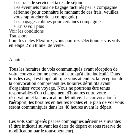
Les frais de service et taxes de séjour
Les éventuels frais de bagage facturés par la compagnie
aérienne (pour connaître le montant de ces frais, veuillez
vous rapprocher de la compagnie)
Les bagages cabines pour certaines compagnies
+ En savoir plus
Voir les conditions
Transport
Pour les dates Flexiprix, vous pourrez sélectionner vos vols
en étape 2 du tunnel de vente.
A noter :
Tous les horaires de vols communiqués avant réception de
votre convocation ne peuvent l'être qu'à titre indicatif. Dans
tous les cas, il est impératif que vous attendiez la réception de
la convocation comprenant les horaires définitifs avant
d'organiser votre voyage. Nous ne pourrons être tenus
responsables d'un changement d'horaires entre votre
réservation et la convocation définitive. La convocation à
l'aéroport, les horaires en heures locales et le plan de vol vous
seront communiqués dans les 48 heures avant le départ.
Les vols sont opérés par les compagnies aériennes suivantes
(à titre indicatif suivant les dates de départ et sous réserve de
modification par le tour-opérateur).