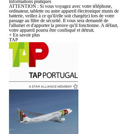
Informations pratiques
ATTENTION : Si vous voyagez avec votre téléphone,
ordinateur, tablette ou autre appareil électronique munis de
batterie, veillez à ce qu'il/elle soit chargé(e) lors de votre
passage au filtre de sécurité. Il vous sera demandé de
l'allumer et d'apporter la preuve qu'il fonctionne. A défaut,
votre appareil pourra être confisqué et détruit.
+ En savoir plus
TAP