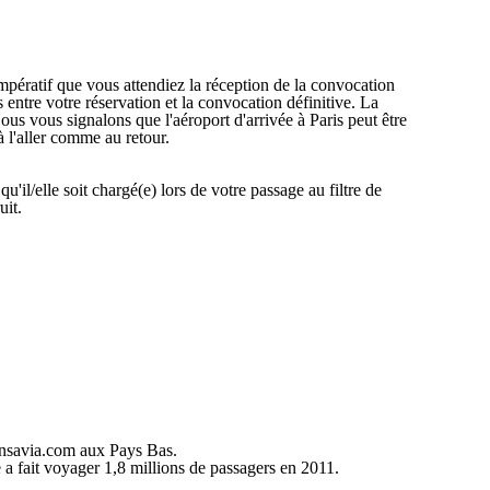
impératif que vous attendiez la réception de la convocation
entre votre réservation et la convocation définitive. La
ous vous signalons que l'aéroport d'arrivée à Paris peut être
à l'aller comme au retour.
il/elle soit chargé(e) lors de votre passage au filtre de
uit.
ansavia.com aux Pays Bas.
 fait voyager 1,8 millions de passagers en 2011.