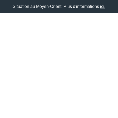
Situation au Moyen-Orient. Plus d'informations
ici.