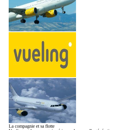
La compagnie et sa flotte