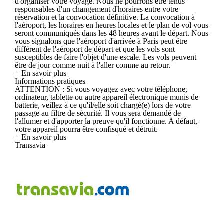
d'organiser votre voyage. Nous ne pourrons être tenus
responsables d'un changement d'horaires entre votre
réservation et la convocation définitive. La convocation à
l'aéroport, les horaires en heures locales et le plan de vol vous
seront communiqués dans les 48 heures avant le départ. Nous
vous signalons que l'aéroport d'arrivée à Paris peut être
différent de l'aéroport de départ et que les vols sont
susceptibles de faire l'objet d'une escale. Les vols peuvent
être de jour comme nuit à l'aller comme au retour.
+ En savoir plus
Informations pratiques
ATTENTION : Si vous voyagez avec votre téléphone,
ordinateur, tablette ou autre appareil électronique munis de
batterie, veillez à ce qu'il/elle soit chargé(e) lors de votre
passage au filtre de sécurité. Il vous sera demandé de
l'allumer et d'apporter la preuve qu'il fonctionne. A défaut,
votre appareil pourra être confisqué et détruit.
+ En savoir plus
Transavia