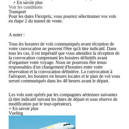
+ En savoir plus
Voir les conditions
Transport
Pour les dates Flexiprix, vous pourrez sélectionner vos vols
en étape 2 du tunnel de vente.
A noter :
Tous les horaires de vols communiqués avant réception de
votre convocation ne peuvent l'être qu'à titre indicatif. Dans
tous les cas, il est impératif que vous attendiez la réception de
la convocation comprenant les horaires définitifs avant
d'organiser votre voyage. Nous ne pourrons être tenus
responsables d'un changement d'horaires entre votre
réservation et la convocation définitive. La convocation à
l'aéroport, les horaires en heures locales et le plan de vol vous
seront communiqués dans les 48 heures avant le départ.
Les vols sont opérés par les compagnies aériennes suivantes
(à titre indicatif suivant les dates de départ et sous réserve de
modification par le tour-opérateur).
+ En savoir plus
Vueling