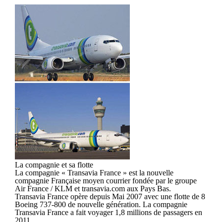
La compagnie et sa flotte
La compagnie « Transavia France » est la nouvelle
compagnie Française moyen courrier fondée par le groupe
Air France / KLM et transavia.com aux Pays Bas.
Transavia France opère depuis Mai 2007 avec une flotte de 8
Boeing 737-800 de nouvelle génération. La compagnie
Transavia France a fait voyager 1,8 millions de passagers en
2011.