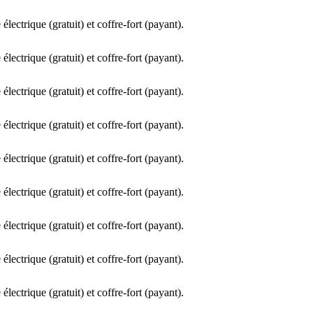
lectrique (gratuit) et coffre-fort (payant).
lectrique (gratuit) et coffre-fort (payant).
lectrique (gratuit) et coffre-fort (payant).
lectrique (gratuit) et coffre-fort (payant).
lectrique (gratuit) et coffre-fort (payant).
lectrique (gratuit) et coffre-fort (payant).
lectrique (gratuit) et coffre-fort (payant).
lectrique (gratuit) et coffre-fort (payant).
lectrique (gratuit) et coffre-fort (payant).