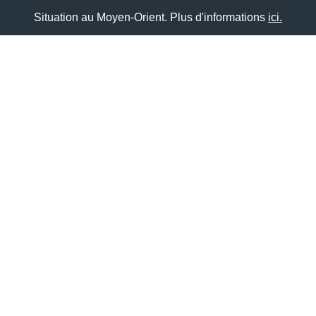
Situation au Moyen-Orient. Plus d'informations
ici.