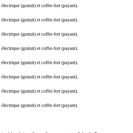
lectrique (gratuit) et coffre-fort (payant).
lectrique (gratuit) et coffre-fort (payant).
lectrique (gratuit) et coffre-fort (payant).
lectrique (gratuit) et coffre-fort (payant).
lectrique (gratuit) et coffre-fort (payant).
lectrique (gratuit) et coffre-fort (payant).
lectrique (gratuit) et coffre-fort (payant).
lectrique (gratuit) et coffre-fort (payant).