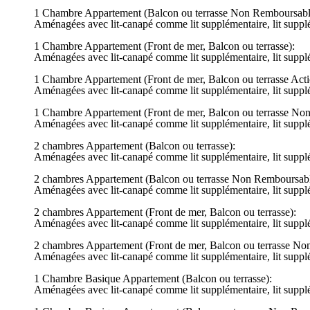
1 Chambre Appartement (Balcon ou terrasse Non Remboursabl
Aménagées avec lit-canapé comme lit supplémentaire, lit supplément
1 Chambre Appartement (Front de mer, Balcon ou terrasse):
Aménagées avec lit-canapé comme lit supplémentaire, lit supplément
1 Chambre Appartement (Front de mer, Balcon ou terrasse Acti
Aménagées avec lit-canapé comme lit supplémentaire, lit supplément
1 Chambre Appartement (Front de mer, Balcon ou terrasse No
Aménagées avec lit-canapé comme lit supplémentaire, lit supplément
2 chambres Appartement (Balcon ou terrasse):
Aménagées avec lit-canapé comme lit supplémentaire, lit supplément
2 chambres Appartement (Balcon ou terrasse Non Remboursabl
Aménagées avec lit-canapé comme lit supplémentaire, lit supplément
2 chambres Appartement (Front de mer, Balcon ou terrasse):
Aménagées avec lit-canapé comme lit supplémentaire, lit supplément
2 chambres Appartement (Front de mer, Balcon ou terrasse No
Aménagées avec lit-canapé comme lit supplémentaire, lit supplément
1 Chambre Basique Appartement (Balcon ou terrasse):
Aménagées avec lit-canapé comme lit supplémentaire, lit supplément