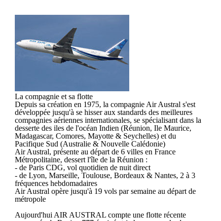
La compagnie et sa flotte
Depuis sa création en 1975, la compagnie Air Austral s'est
développée jusqu'à se hisser aux standards des meilleures
compagnies aériennes internationales, se spécialisant dans la
desserte des iles de l'océan Indien (Réunion, Ile Maurice,
Madagascar, Comores, Mayotte & Seychelles) et du
Pacifique Sud (Australie & Nouvelle Calédonie)
Air Austral, présente au départ de 6 villes en France
Métropolitaine, dessert l'île de la Réunion :
- de Paris CDG, vol quotidien de nuit direct
- de Lyon, Marseille, Toulouse, Bordeaux & Nantes, 2 à 3
fréquences hebdomadaires
Air Austral opère jusqu'à 19 vols par semaine au départ de
métropole
Aujourd'hui AIR AUSTRAL compte une flotte récente