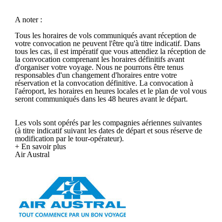
A noter :
Tous les horaires de vols communiqués avant réception de
votre convocation ne peuvent l'être qu'à titre indicatif. Dans
tous les cas, il est impératif que vous attendiez la réception de
la convocation comprenant les horaires définitifs avant
d'organiser votre voyage. Nous ne pourrons être tenus
responsables d'un changement d'horaires entre votre
réservation et la convocation définitive. La convocation à
l'aéroport, les horaires en heures locales et le plan de vol vous
seront communiqués dans les 48 heures avant le départ.
Les vols sont opérés par les compagnies aériennes suivantes
(à titre indicatif suivant les dates de départ et sous réserve de
modification par le tour-opérateur).
+ En savoir plus
Air Austral