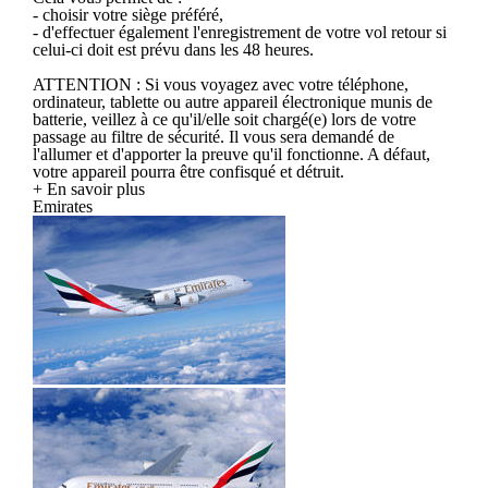
- choisir votre siège préféré,
- d'effectuer également l'enregistrement de votre vol retour si
celui-ci doit est prévu dans les 48 heures.
ATTENTION : Si vous voyagez avec votre téléphone,
ordinateur, tablette ou autre appareil électronique munis de
batterie, veillez à ce qu'il/elle soit chargé(e) lors de votre
passage au filtre de sécurité. Il vous sera demandé de
l'allumer et d'apporter la preuve qu'il fonctionne. A défaut,
votre appareil pourra être confisqué et détruit.
+ En savoir plus
Emirates