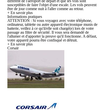
différent de l'aéroport de départ et que les vols sont
susceptibles de faire l'objet d'une escale. Les vols peuvent
être de jour comme nuit à l'aller comme au retour.
+ En savoir plus
Informations pratiques
ATTENTION : Si vous voyagez avec votre téléphone,
ordinateur, tablette ou autre appareil électronique munis de
batterie, veillez à ce qu'il/elle soit chargé(e) lors de votre
passage au filtre de sécurité. Il vous sera demandé de
l'allumer et d'apporter la preuve qu'il fonctionne. A défaut,
votre appareil pourra être confisqué et détruit.
+ En savoir plus
Corsair