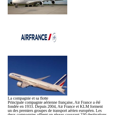
La compagnie et sa flotte
Principale compagnie aérienne française, Air France a été
fondée en 1933. Depuis 2004, Air France et KLM forment
un des premiers groupes de transport aérien européen. Les
deux compagnies offrent un réseau couvrant 230 destinations