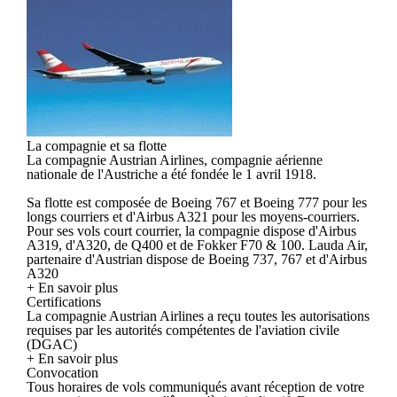
La compagnie et sa flotte
La compagnie Austrian Airlines, compagnie aérienne
nationale de l'Austriche a été fondée le 1 avril 1918.
Sa flotte est composée de Boeing 767 et Boeing 777 pour les
longs courriers et d'Airbus A321 pour les moyens-courriers.
Pour ses vols court courrier, la compagnie dispose d'Airbus
A319, d'A320, de Q400 et de Fokker F70 & 100. Lauda Air,
partenaire d'Austrian dispose de Boeing 737, 767 et d'Airbus
A320
+ En savoir plus
Certifications
La compagnie Austrian Airlines a reçu toutes les autorisations
requises par les autorités compétentes de l'aviation civile
(DGAC)
+ En savoir plus
Convocation
Tous horaires de vols communiqués avant réception de votre