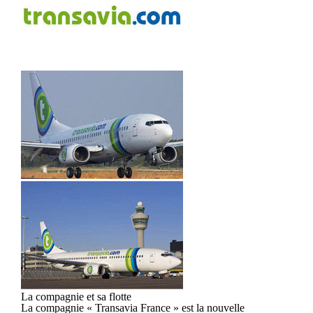
La compagnie et sa flotte
La compagnie « Transavia France » est la nouvelle