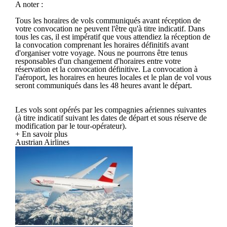
A noter :
Tous les horaires de vols communiqués avant réception de
votre convocation ne peuvent l'être qu'à titre indicatif. Dans
tous les cas, il est impératif que vous attendiez la réception de
la convocation comprenant les horaires définitifs avant
d'organiser votre voyage. Nous ne pourrons être tenus
responsables d'un changement d'horaires entre votre
réservation et la convocation définitive. La convocation à
l'aéroport, les horaires en heures locales et le plan de vol vous
seront communiqués dans les 48 heures avant le départ.
Les vols sont opérés par les compagnies aériennes suivantes
(à titre indicatif suivant les dates de départ et sous réserve de
modification par le tour-opérateur).
+ En savoir plus
Austrian Airlines