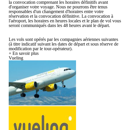
la convocation comprenant les horaires définitifs avant
d'organiser votre voyage. Nous ne pourrons être tenus
responsables d'un changement d'horaires entre votre
réservation et la convocation définitive. La convocation à
l'aéroport, les horaires en heures locales et le plan de vol vous
seront communiqués dans les 48 heures avant le départ.
Les vols sont opérés par les compagnies aériennes suivantes
(à titre indicatif suivant les dates de départ et sous réserve de
modification par le tour-opérateur).
+ En savoir plus
Vueling