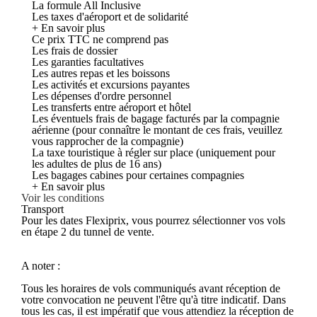
La formule All Inclusive
Les taxes d'aéroport et de solidarité
+ En savoir plus
Ce prix TTC ne comprend pas
Les frais de dossier
Les garanties facultatives
Les autres repas et les boissons
Les activités et excursions payantes
Les dépenses d'ordre personnel
Les transferts entre aéroport et hôtel
Les éventuels frais de bagage facturés par la compagnie
aérienne (pour connaître le montant de ces frais, veuillez
vous rapprocher de la compagnie)
La taxe touristique à régler sur place (uniquement pour
les adultes de plus de 16 ans)
Les bagages cabines pour certaines compagnies
+ En savoir plus
Voir les conditions
Transport
Pour les dates Flexiprix, vous pourrez sélectionner vos vols
en étape 2 du tunnel de vente.
A noter :
Tous les horaires de vols communiqués avant réception de
votre convocation ne peuvent l'être qu'à titre indicatif. Dans
tous les cas, il est impératif que vous attendiez la réception de