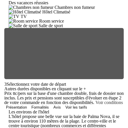
Des vacances réussies
Chambres non fumeur
Hôtel Climatisé
TV
Room service
Salle de sport
3
Sélectionnez votre date de départ
Autres durées disponibles en cliquant sur le
+
Prix ttc/pers sur la base d'une chambre double, frais de dossier non
inclus. Les prix et pensions sont susceptibles d'évoluer en étape 2
de votre commande en fonction des disponibilités.
Voir conditions
Présentation
Formalités
Avis
Voir les tarifs
Les environs de l'hôtel
L'hôtel propose une belle vue sur la baie de Palma Nova, il se
trouve à environ 110 mètres de la plage. Le centre-ville et le
centre touristique (nombreux commerces et différentes