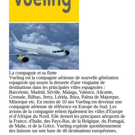
La compagnie et sa flotte
Vueling est la compagnie aérienne de nouvelle génération
espagnole qui assure la desserte d'une vingtaine de
destinations dans les principales villes espagnoles :
Barcelone, Madrid, Séville, Malaga, Valence, Alicante,
Grenade, Bilbao, Jerez, Lérida, Ibiza, Palma de Majorque,
Minorque etc. En moins de 10 ans Vueling est devenue une
compagnie aérienne de référence en Europe du Sud. Les
avions de la compagnie relient également les villes d'Europe
et d'Afrique du Nord. Elle dessert les principaux aéroports de
la France, d'Italie, des Pays-Bas, de la Belgique, du Portugal,
de Malte, et de la Grèce. Vueling exploite quotidiennement
des liaisons sur une base de 40 destinations européennes.