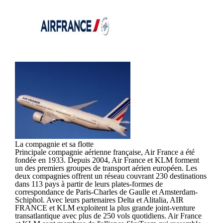
La compagnie et sa flotte
Principale compagnie aérienne française, Air France a été
fondée en 1933. Depuis 2004, Air France et KLM forment
un des premiers groupes de transport aérien européen. Les
deux compagnies offrent un réseau couvrant 230 destinations
dans 113 pays à partir de leurs plates-formes de
correspondance de Paris-Charles de Gaulle et Amsterdam-
Schiphol. Avec leurs partenaires Delta et Alitalia, AIR
FRANCE et KLM exploitent la plus grande joint-venture
transatlantique avec plus de 250 vols quotidiens. Air France