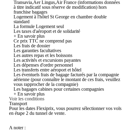
Transavia,Aer Lingus,Air France (informations données
à titre indicatif sous réserve de modification) hors
franchise bagages
Logement à l'hôtel St George en chambre double
standard
La formule Logement seul
Les taxes d'aéroport et de solidarité
+ En savoir plus
Ce prix TTC ne comprend pas
Les frais de dossier
Les garanties facultatives
Les autres repas et les boissons
Les activités et excursions payantes
Les dépenses d'ordre personnel
Les transferts entre aéroport et hôtel
Les éventuels frais de bagage facturés par la compagnie
aérienne (pour connaître le montant de ces frais, veuillez
vous rapprocher de la compagnie)
Les bagages cabines pour certaines compagnies
+ En savoir plus
Voir les conditions
Transport
Pour les dates Flexiprix, vous pourrez sélectionner vos vols
en étape 2 du tunnel de vente.
A noter :