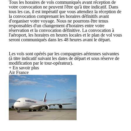
Tous les horaires de vols communiqués avant réception de
votre convocation ne peuvent l'être qu'à titre indicatif. Dans
tous les cas, il est impératif que vous attendiez la réception de
la convocation comprenant les horaires définitifs avant
d'organiser votre voyage. Nous ne pourrons être tenus
responsables d'un changement d'horaires entre votre
réservation et la convocation définitive. La convocation à
l'aéroport, les horaires en heures locales et le plan de vol vous
seront communiqués dans les 48 heures avant le départ.
Les vols sont opérés par les compagnies aériennes suivantes
(à titre indicatif suivant les dates de départ et sous réserve de
modification par le tour-opérateur).
+ En savoir plus
Air France