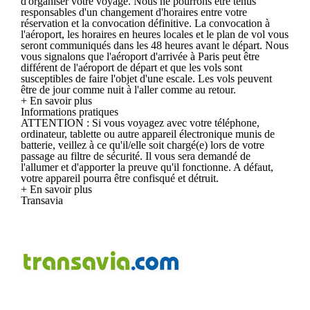
d'organiser votre voyage. Nous ne pourrons être tenus
responsables d'un changement d'horaires entre votre
réservation et la convocation définitive. La convocation à
l'aéroport, les horaires en heures locales et le plan de vol vous
seront communiqués dans les 48 heures avant le départ. Nous
vous signalons que l'aéroport d'arrivée à Paris peut être
différent de l'aéroport de départ et que les vols sont
susceptibles de faire l'objet d'une escale. Les vols peuvent
être de jour comme nuit à l'aller comme au retour.
+ En savoir plus
Informations pratiques
ATTENTION : Si vous voyagez avec votre téléphone,
ordinateur, tablette ou autre appareil électronique munis de
batterie, veillez à ce qu'il/elle soit chargé(e) lors de votre
passage au filtre de sécurité. Il vous sera demandé de
l'allumer et d'apporter la preuve qu'il fonctionne. A défaut,
votre appareil pourra être confisqué et détruit.
+ En savoir plus
Transavia