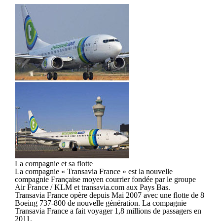
La compagnie et sa flotte
La compagnie « Transavia France » est la nouvelle
compagnie Française moyen courrier fondée par le groupe
Air France / KLM et transavia.com aux Pays Bas.
Transavia France opère depuis Mai 2007 avec une flotte de 8
Boeing 737-800 de nouvelle génération. La compagnie
Transavia France a fait voyager 1,8 millions de passagers en
2011.