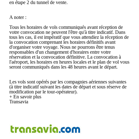
en étape 2 du tunnel de vente.
A noter :
Tous les horaires de vols communiqués avant réception de
votre convocation ne peuvent l'être qu'à titre indicatif. Dans
tous les cas, il est impératif que vous attendiez la réception de
la convocation comprenant les horaires définitifs avant
d'organiser votre voyage. Nous ne pourrons être tenus
responsables d'un changement d'horaires entre votre
réservation et la convocation définitive. La convocation à
l'aéroport, les horaires en heures locales et le plan de vol vous
seront communiqués dans les 48 heures avant le départ.
Les vols sont opérés par les compagnies aériennes suivantes
(à titre indicatif suivant les dates de départ et sous réserve de
modification par le tour-opérateur).
+ En savoir plus
Transavia