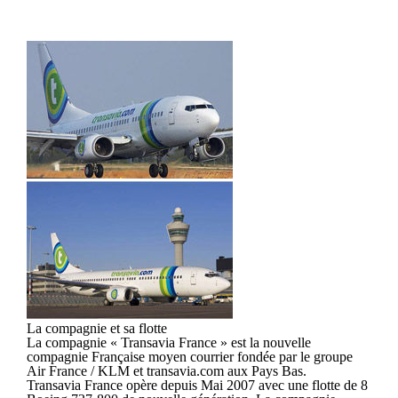
La compagnie et sa flotte
La compagnie « Transavia France » est la nouvelle
compagnie Française moyen courrier fondée par le groupe
Air France / KLM et transavia.com aux Pays Bas.
Transavia France opère depuis Mai 2007 avec une flotte de 8